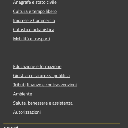
Anagrafe e stato civile
Cultura e tempo libero
Imprese e Commercio
Catasto e urbanistica
Mobilità e trasporti
Educazione e formazione
Giustizia e sicurezza pubblica
Tributi,finanze e contravvenzioni
Ambiente
Salute, benessere e assistenza
Autorizzazioni