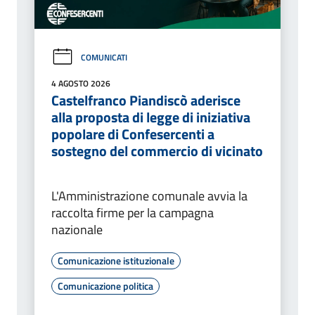
COMUNICATI
4 AGOSTO 2026
Castelfranco Piandiscò aderisce
alla proposta di legge di iniziativa
popolare di Confesercenti a
sostegno del commercio di vicinato
L'Amministrazione comunale avvia la
raccolta firme per la campagna
nazionale
Comunicazione istituzionale
Comunicazione politica