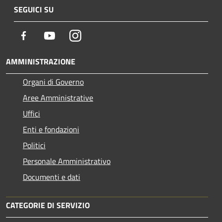
SEGUICI SU
Facebook
Youtube
Instagram
AMMINISTRAZIONE
Organi di Governo
Aree Amministrative
Uffici
Enti e fondazioni
Politici
Personale Amministrativo
Documenti e dati
CATEGORIE DI SERVIZIO