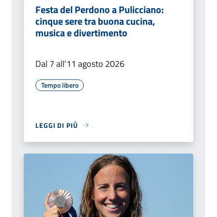
Festa del Perdono a Pulicciano:
cinque sere tra buona cucina,
musica e divertimento
Dal 7 all'11 agosto 2026
Tempo libero
LEGGI DI PIÙ