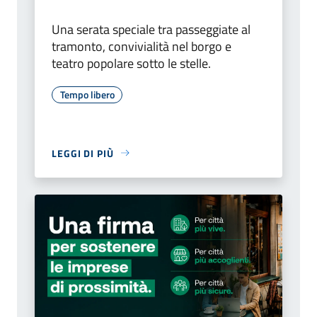
Una serata speciale tra passeggiate al
tramonto, convivialità nel borgo e
teatro popolare sotto le stelle.
Tempo libero
LEGGI DI PIÙ