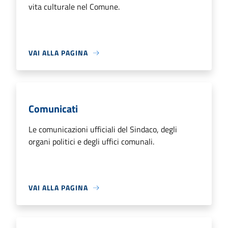
vita culturale nel Comune.
VAI ALLA PAGINA
Comunicati
Le comunicazioni ufficiali del Sindaco, degli
organi politici e degli uffici comunali.
VAI ALLA PAGINA