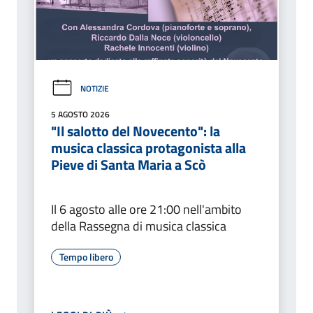
NOTIZIE
5 AGOSTO 2026
"Il salotto del Novecento": la
musica classica protagonista alla
Pieve di Santa Maria a Scò
Il 6 agosto alle ore 21:00 nell'ambito
della Rassegna di musica classica
Tempo libero