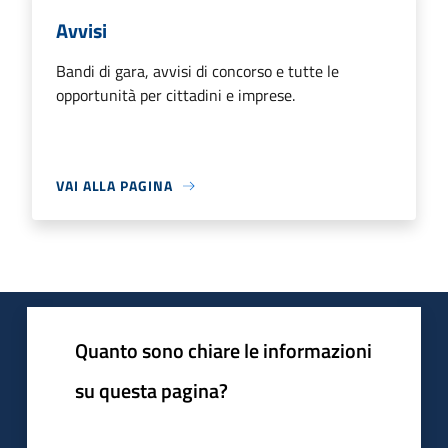
Avvisi
Bandi di gara, avvisi di concorso e tutte le
opportunità per cittadini e imprese.
VAI ALLA PAGINA
Quanto sono chiare le informazioni
su questa pagina?