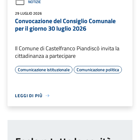
NOTIZIE
29 LUGLIO 2026
Convocazione del Consiglio Comunale
per il giorno 30 luglio 2026
Il Comune di Castelfranco Piandiscò invita la
cittadinanza a partecipare
Comunicazione istituzionale
Comunicazione politica
LEGGI DI PIÙ