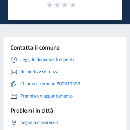
Contatta il comune
Leggi le domande frequenti
Richiedi Assistenza
Chiama il comune 800019398
Prenota un appuntamento
Problemi in città
Segnala disservizio