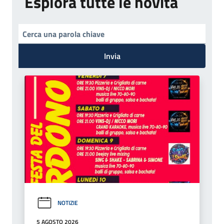
Esplora tutte le novità
Invia
NOTIZIE
5 AGOSTO 2026