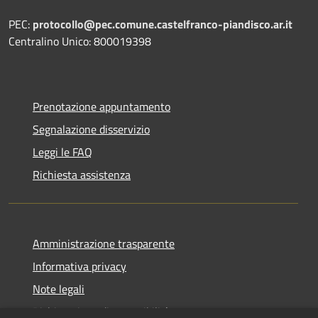
PEC:
protocollo@pec.comune.castelfranco-piandisco.ar.it
Centralino Unico: 800019398
Prenotazione appuntamento
Segnalazione disservizio
Leggi le FAQ
Richiesta assistenza
Amministrazione trasparente
Informativa privacy
Note legali
Dichiarazione di accessibilità