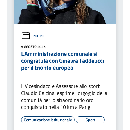
NOTIZIE
5 AGOSTO 2026
L'Amministrazione comunale si
congratula con Ginevra Taddeucci
per il trionfo europeo
Il Vicesindaco e Assessore allo sport
Claudio Calcinai esprime l'orgoglio della
comunità per lo straordinario oro
conquistato nella 10 km a Parigi
Comunicazione istituzionale
Sport