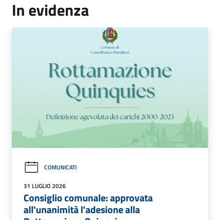
In evidenza
COMUNICATI
31 LUGLIO 2026
Consiglio comunale: approvata
all'unanimità l'adesione alla