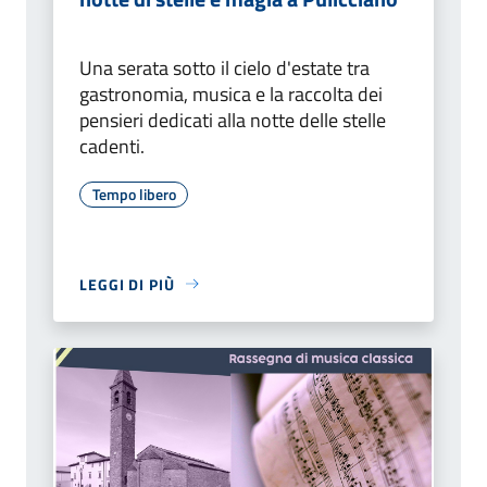
Una serata sotto il cielo d'estate tra
gastronomia, musica e la raccolta dei
pensieri dedicati alla notte delle stelle
cadenti.
Tempo libero
LEGGI DI PIÙ