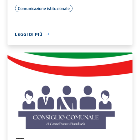
Comunicazione istituzionale
LEGGI DI PIÙ