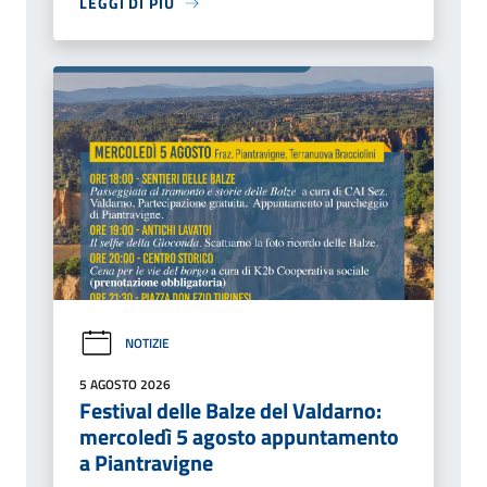
LEGGI DI PIÙ
NOTIZIE
5 AGOSTO 2026
Festival delle Balze del Valdarno:
mercoledì 5 agosto appuntamento
a Piantravigne