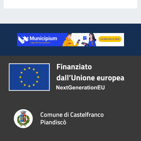
Comune di Castelfranco
Piandiscò