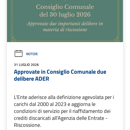
NOTIZIE
31 LUGLIO 2026
Approvate in Consiglio Comunale due
delibere ADER
L'Ente aderisce alla definizione agevolata per i
carichi dal 2000 al 2023 e aggiorna le
condizioni di servizio per il riaffidamento dei
crediti discaricati all'Agenzia delle Entrate -
Riscossione.