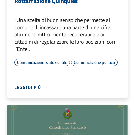
Rottamazione Quinquies
“Una scelta di buon senso che permette al
comune di incassare una parte di una cifra
altrimenti difficilmente recuperabile e ai
cittadini di regolarizzare le loro posizioni con
l’Ente”.
Comunicazione istituzionale
Comunicazione politica
LEGGI DI PIÙ