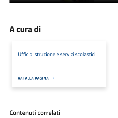
A cura di
Ufficio istruzione e servizi scolastici
VAI ALLA PAGINA
Contenuti correlati