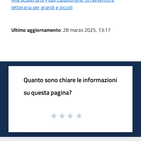
letteraria per grandi e piccoli
Ultimo aggiornamento
: 28 marzo 2025, 13:17
Quanto sono chiare le informazioni
su questa pagina?