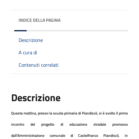
INDICE DELLA PAGINA
Descrizione
A cura di
Contenuti correlati
Descrizione
Questa mattina, presso la scuola primaria di Piandiscò, si è svolto il primo
incontro del progetto di educazione stradale promosso
dall’Amministrazione comunale di Castelfranco Piandiscò, in