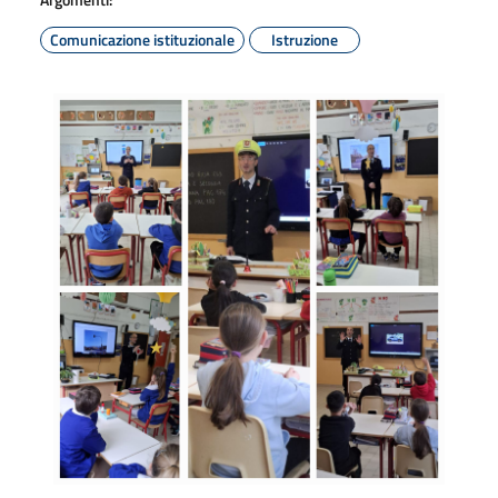
Comunicazione istituzionale
Istruzione