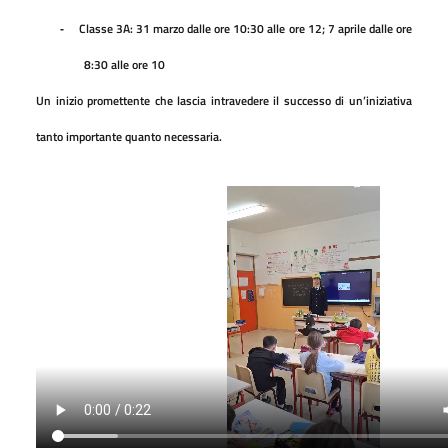
Classe 3A: 31 marzo dalle ore 10:30 alle ore 12; 7 aprile dalle ore
-
8:30 alle ore 10
Un inizio promettente che lascia intravedere il successo di un’iniziativa
tanto importante quanto necessaria.