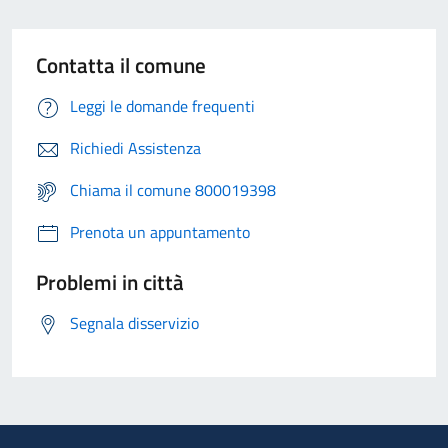
Contatta il comune
Leggi le domande frequenti
Richiedi Assistenza
Chiama il comune 800019398
Prenota un appuntamento
Problemi in città
Segnala disservizio