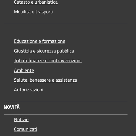
Catasto e urbanistica
Mobilità e trasporti
Educazione e formazione
Giustizia e sicurezza pubblica
Tributi,finanze e contravvenzioni
Ambiente
Salute, benessere e assistenza
Autorizzazioni
NOVITÀ
Notizie
Comunicati