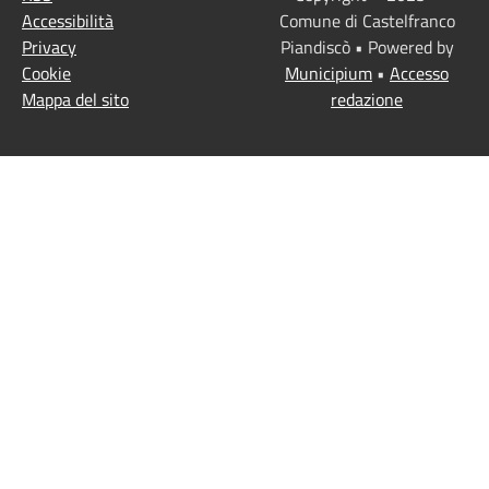
Accessibilità
Comune di Castelfranco
Privacy
Piandiscò • Powered by
Cookie
Municipium
•
Accesso
Mappa del sito
redazione