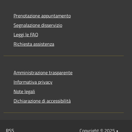
Prenotazione appuntamento
Segnalazione disservizio
Leggi le FAQ
Richiesta assistenza
Amministrazione trasparente
Informativa privacy
Note legali
Dichiarazione di accessibilità
RSS
Copyright © 2025 •