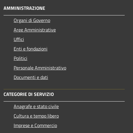
AMMINISTRAZIONE
Organi di Governo
Aree Amministrative
Uffici
Enti e fondazioni
Politici
Personale Amministrativo
Documenti e dati
CATEGORIE DI SERVIZIO
Anagrafe e stato civile
Cultura e tempo libero
Imprese e Commercio