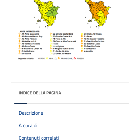
INDICE DELLA PAGINA
Descrizione
A cura di
Contenuti correlati