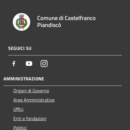
Comune di Castelfranco
Piandiscò
SEGUICI SU
Facebook
Youtube
Instagram
AMMINISTRAZIONE
Organi di Governo
Aree Amministrative
Uffici
Enti e fondazioni
Politici