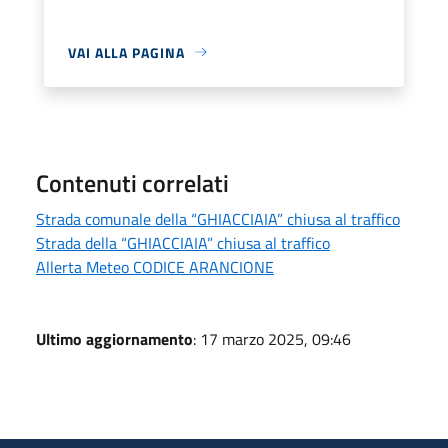
VAI ALLA PAGINA
Contenuti correlati
Strada comunale della “GHIACCIAIA” chiusa al traffico
Strada della “GHIACCIAIA” chiusa al traffico
Allerta Meteo CODICE ARANCIONE
Ultimo aggiornamento
: 17 marzo 2025, 09:46