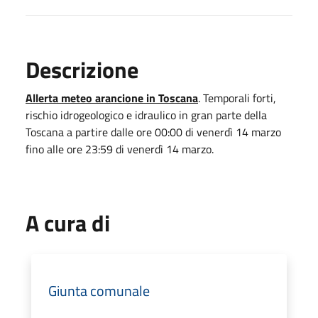
Descrizione
Allerta meteo arancione in Toscana
. Temporali forti,
rischio idrogeologico e idraulico in gran parte della
Toscana a partire dalle ore 00:00 di venerdì 14 marzo
fino alle ore 23:59 di venerdì 14 marzo.
A cura di
Giunta comunale