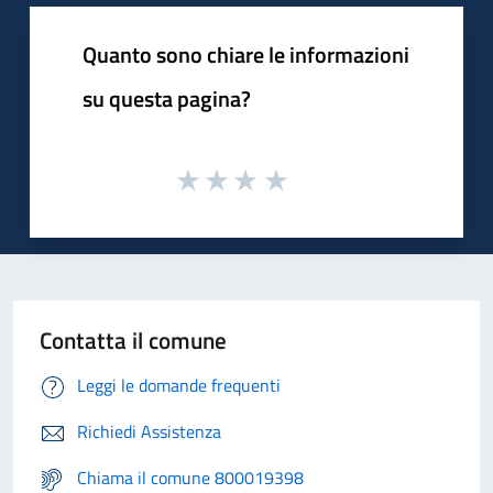
Quanto sono chiare le informazioni
su questa pagina?
Contatta il comune
Leggi le domande frequenti
Richiedi Assistenza
Chiama il comune 800019398