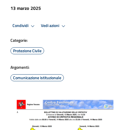
13 marzo 2025
Condividi
Vedi azioni
Categorie:
Protezione Civile
Argomenti:
Comunicazione istituzionale