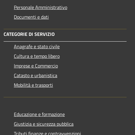
Personale Amministrativo
Documenti e dati
CATEGORIE DI SERVIZIO
Anagrafe e stato civile
Cultura e tempo libero
Imprese e Commercio
Catasto e urbanistica
Mobilità e trasporti
Educazione e formazione
Giustizia e sicurezza pubblica
Tributi,finanze e contravvenzioni