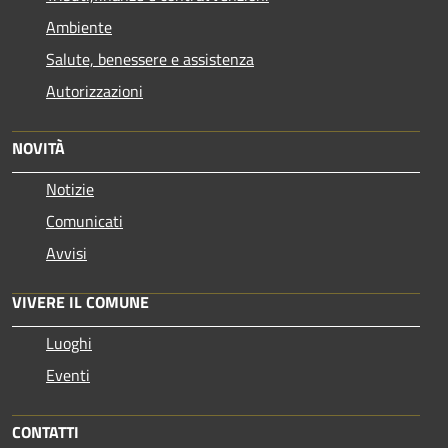
Ambiente
Salute, benessere e assistenza
Autorizzazioni
NOVITÀ
Notizie
Comunicati
Avvisi
VIVERE IL COMUNE
Luoghi
Eventi
CONTATTI