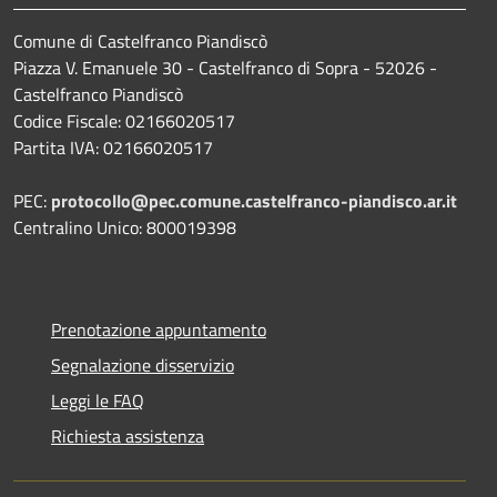
Comune di Castelfranco Piandiscò
Piazza V. Emanuele 30 - Castelfranco di Sopra - 52026 -
Castelfranco Piandiscò
Codice Fiscale: 02166020517
Partita IVA: 02166020517
PEC:
protocollo@pec.comune.castelfranco-piandisco.ar.it
Centralino Unico: 800019398
Prenotazione appuntamento
Segnalazione disservizio
Leggi le FAQ
Richiesta assistenza