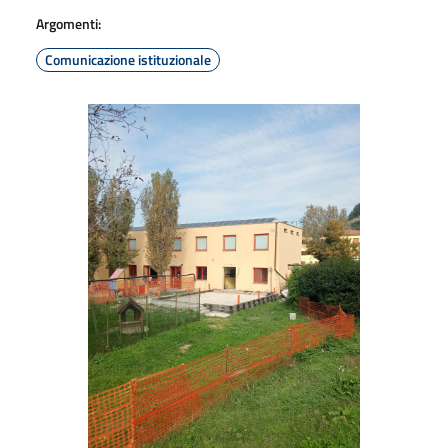
Argomenti:
Comunicazione istituzionale