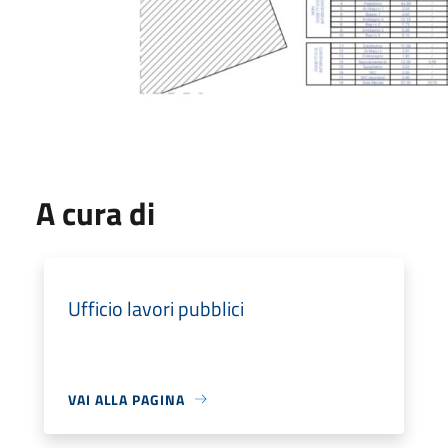
A cura di
Ufficio lavori pubblici
VAI ALLA PAGINA