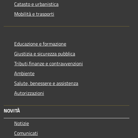
Catasto e urbanistica
Mobilità e trasporti
Educazione e formazione
Giustizia e sicurezza pubblica
Tributi,finanze e contravvenzioni
Ambiente
Salute, benessere e assistenza
Autorizzazioni
NOVITÀ
Notizie
Comunicati