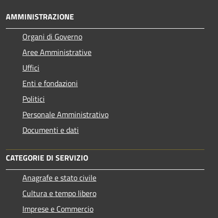
AMMINISTRAZIONE
Organi di Governo
Aree Amministrative
Uffici
Enti e fondazioni
Politici
Personale Amministrativo
Documenti e dati
CATEGORIE DI SERVIZIO
Anagrafe e stato civile
Cultura e tempo libero
Imprese e Commercio