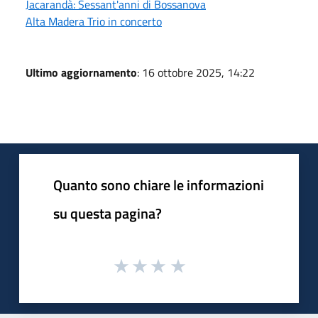
Jacarandà: Sessant'anni di Bossanova
Alta Madera Trio in concerto
Ultimo aggiornamento
: 16 ottobre 2025, 14:22
Quanto sono chiare le informazioni
su questa pagina?