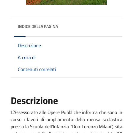
INDICE DELLA PAGINA
Descrizione
A cura di
Contenuti correlati
Descrizione
L’Assessorato alle Opere Pubbliche informa che sono in
corso i lavori di ampliamento della mensa scolastica
presso la Scuola dell’Infanzia “Don Lorenzo Milani”, sita