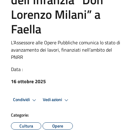
Lorenzo Milani” a
Faella
L’Assessore alle Opere Pubbliche comunica lo stato di
avanzamento dei lavori, finanziati nell’ambito del
PNRR
Data :
16 ottobre 2025
Condividi
Vedi azioni
Categorie:
Cultura
Opere