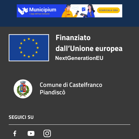
Comune di Castelfranco
Piandiscò
SEGUICI SU
Facebook
Youtube
Instagram