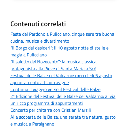
Contenuti correlati
Festa del Perdono a Pulicciano: cinque sere tra buona
cucina, musica e divertimento
"Il Borgo dei desideri": il 10 agosto notte di stelle e
magia a Pulicciano
"Il salotto del Novecento": la musica classica
protagonista alla Pieve di Santa Maria a Scò
Festival delle Balze del Valdarno: mercoledì 5 agosto
appuntamento a Piantravigne
Continua il viaggio verso il Festival delle Balze
2ª Edizione del Festival delle Balze del Valdarno: al via
un ricco programma di appuntamenti
Concerto per chitarra con Cristian Marsili
Alla scoperta delle Balze: una serata tra natura, gusto
e musica a Persignano