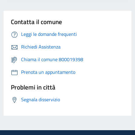
Contatta il comune
Leggi le domande frequenti
Richiedi Assistenza
Chiama il comune 800019398
Prenota un appuntamento
Problemi in città
Segnala disservizio