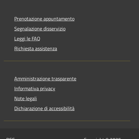
Prenotazione appuntamento
Segnalazione disservizio
Leggi le FAQ
Richiesta assistenza
Amministrazione trasparente
Informativa privacy
Note legali
Dichiarazione di accessibilità