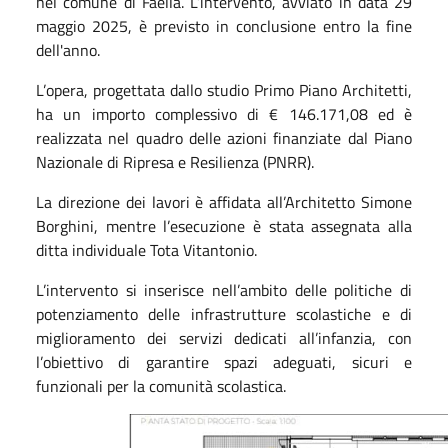
nel comune di Faella. L’intervento, avviato in data 29
maggio 2025, è previsto in conclusione entro la fine
dell'anno.
L’opera, progettata dallo studio Primo Piano Architetti,
ha un importo complessivo di € 146.171,08 ed è
realizzata nel quadro delle azioni finanziate dal Piano
Nazionale di Ripresa e Resilienza (PNRR).
La direzione dei lavori è affidata all’Architetto Simone
Borghini, mentre l’esecuzione è stata assegnata alla
ditta individuale Tota Vitantonio.
L’intervento si inserisce nell’ambito delle politiche di
potenziamento delle infrastrutture scolastiche e di
miglioramento dei servizi dedicati all’infanzia, con
l’obiettivo di garantire spazi adeguati, sicuri e
funzionali per la comunità scolastica.