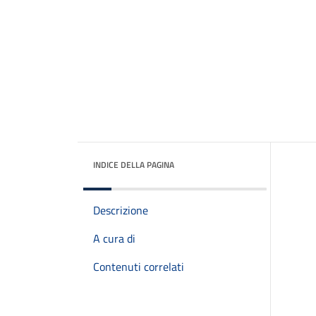
INDICE DELLA PAGINA
Descrizione
A cura di
Contenuti correlati