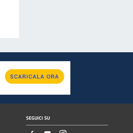
SEGUICI SU