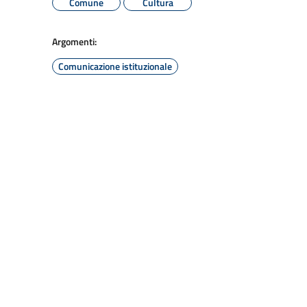
Comune
Cultura
Argomenti:
Comunicazione istituzionale