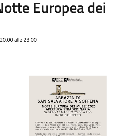
Notte Europea dei
 20.00 alle 23.00