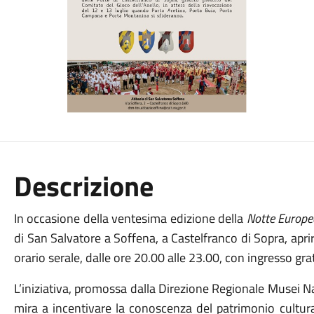
Descrizione
In occasione della ventesima edizione della
Notte Europe
di San Salvatore a Soffena, a Castelfranco di Sopra, apri
orario serale, dalle ore 20.00 alle 23.00, con ingresso gra
L’iniziativa, promossa dalla Direzione Regionale Musei Na
mira a incentivare la conoscenza del patrimonio cultura