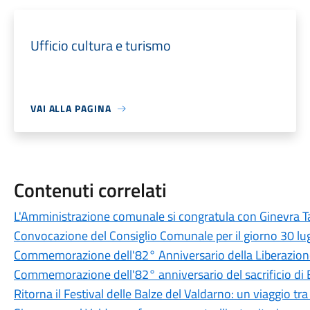
Ufficio cultura e turismo
VAI ALLA PAGINA
Contenuti correlati
L'Amministrazione comunale si congratula con Ginevra Ta
Convocazione del Consiglio Comunale per il giorno 30 lu
Commemorazione dell'82° Anniversario della Liberazione
Commemorazione dell'82° anniversario del sacrificio di
Ritorna il Festival delle Balze del Valdarno: un viaggio tr