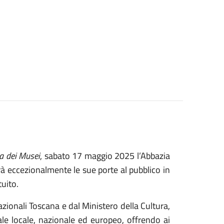
a dei Musei
, sabato 17 maggio 2025 l’Abbazia
rà eccezionalmente le sue porte al pubblico in
tuito.
zionali Toscana e dal Ministero della Cultura,
le locale, nazionale ed europeo, offrendo ai