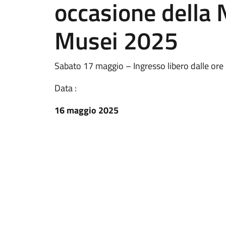
occasione della 
Musei 2025
Sabato 17 maggio – Ingresso libero dalle ore
Data :
16 maggio 2025