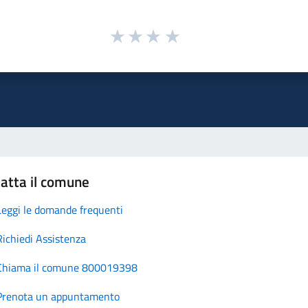
atta il comune
Leggi le domande frequenti
Richiedi Assistenza
Chiama il comune 800019398
Prenota un appuntamento