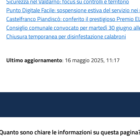
Sicurezza nel Valdarno: focus su controlli e territorio
Punto Digitale Facile: sospensione estiva del servizio nei 
Castelfranco Piandiscò: conferito il prestigioso Premio
Consiglio comunale convocato per martedì 30 giugno all
Chiusura temporanea per disinfestazione calabroni
Ultimo aggiornamento
: 16 maggio 2025, 11:17
Quanto sono chiare le informazioni su questa pagina