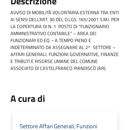
Descrizione
AVVISO DI MOBILITÀ VOLONTARIA ESTERNA TRA ENTI
AI SENSI DELL’ART. 30 DEL D.LGS. 165/2001 S.M.I. PER
LA COPERTURA DI N. 1 POSTO DI “FUNZIONARIO
AMMINISTRATIVO CONTABILE” – AREA DEI
FUNZIONARI ED EQ – A TEMPO PIENO E
INDETERMINATO DA ASSEGNARE AL 2^ SETTORE –
AFFARI GENERALI, FUNZIONI GOVERNATIVE, FINANZE
E TRIBUTI E RISORSE UMANE DEL COMUNE
ASSOCIATO DI CASTELFRANCO PIANDISCÒ (AR).
A cura di
Settore Affari Generali, Funzioni