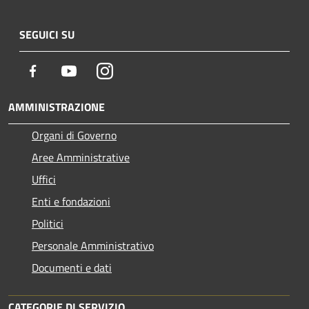
SEGUICI SU
Facebook
Youtube
Instagram
AMMINISTRAZIONE
Organi di Governo
Aree Amministrative
Uffici
Enti e fondazioni
Politici
Personale Amministrativo
Documenti e dati
CATEGORIE DI SERVIZIO