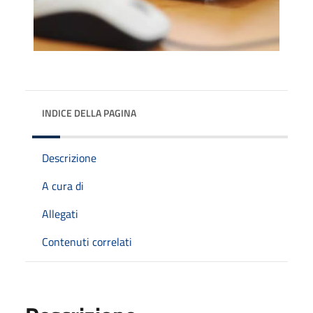
INDICE DELLA PAGINA
Descrizione
A cura di
Allegati
Contenuti correlati