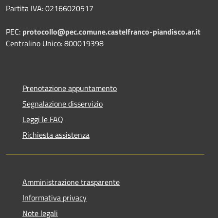
Partita IVA: 02166020517
PEC:
protocollo@pec.comune.castelfranco-piandisco.ar.it
Centralino Unico: 800019398
Prenotazione appuntamento
Segnalazione disservizio
Leggi le FAQ
Richiesta assistenza
Amministrazione trasparente
Informativa privacy
Note legali