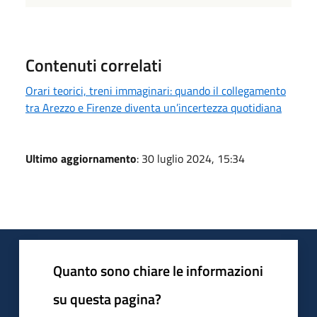
Contenuti correlati
Orari teorici, treni immaginari: quando il collegamento
tra Arezzo e Firenze diventa un’incertezza quotidiana
Ultimo aggiornamento
: 30 luglio 2024, 15:34
Quanto sono chiare le informazioni
su questa pagina?