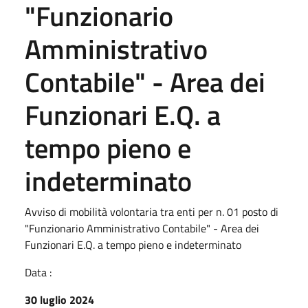
"Funzionario
Amministrativo
Contabile" - Area dei
Funzionari E.Q. a
tempo pieno e
indeterminato
Avviso di mobilità volontaria tra enti per n. 01 posto di
"Funzionario Amministrativo Contabile" - Area dei
Funzionari E.Q. a tempo pieno e indeterminato
Data :
30 luglio 2024