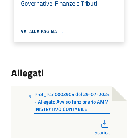
Governative, Finanze e Tributi
VAI ALLA PAGINA
Allegati
Prot_Par 0003905 del 29-07-2024
- Allegato Avviso funzionario AMM
INISTRATIVO CONTABILE
PDF
Scarica