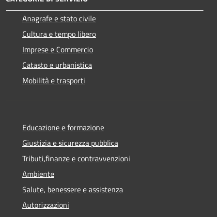
Anagrafe e stato civile
Cultura e tempo libero
Imprese e Commercio
Catasto e urbanistica
Mobilità e trasporti
Educazione e formazione
Giustizia e sicurezza pubblica
Tributi,finanze e contravvenzioni
Ambiente
Salute, benessere e assistenza
Autorizzazioni