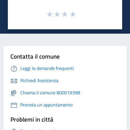
Contatta il comune
Leggi le domande frequenti
Richiedi Assistenza
Chiama il comune 800019398
Prenota un appuntamento
Problemi in città