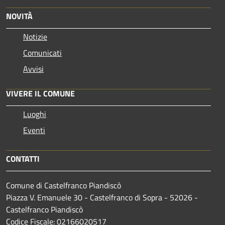
NOVITÀ
Notizie
Comunicati
Avvisi
VIVERE IL COMUNE
Luoghi
Eventi
CONTATTI
Comune di Castelfranco Piandiscò
Piazza V. Emanuele 30 - Castelfranco di Sopra - 52026 -
Castelfranco Piandiscò
Codice Fiscale: 02166020517