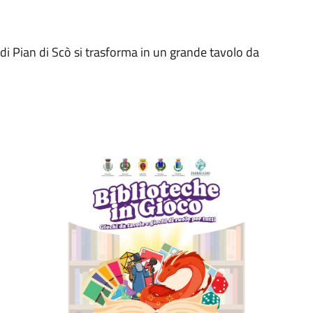
” di Pian di Scò si trasforma in un grande tavolo da