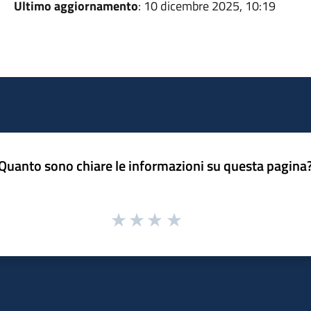
Ultimo aggiornamento
: 10 dicembre 2025, 10:19
Quanto sono chiare le informazioni su questa pagina