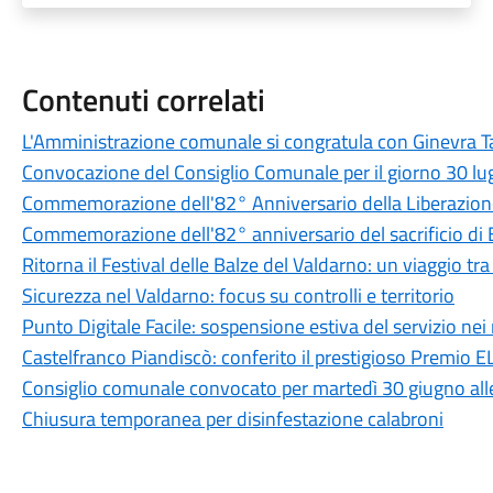
Contenuti correlati
L'Amministrazione comunale si congratula con Ginevra Ta
Convocazione del Consiglio Comunale per il giorno 30 lu
Commemorazione dell'82° Anniversario della Liberazione
Commemorazione dell'82° anniversario del sacrificio di
Ritorna il Festival delle Balze del Valdarno: un viaggio tr
Sicurezza nel Valdarno: focus su controlli e territorio
Punto Digitale Facile: sospensione estiva del servizio nei 
Castelfranco Piandiscò: conferito il prestigioso Premio
Consiglio comunale convocato per martedì 30 giugno all
Chiusura temporanea per disinfestazione calabroni