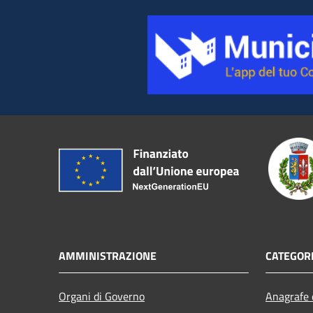
AMMINISTRAZIONE
CATEGORI
Organi di Governo
Anagrafe e