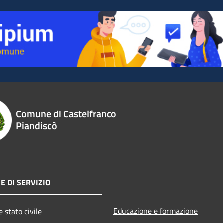
Comune di Castelfranco
Piandiscò
E DI SERVIZIO
Educazione e formazione
 stato civile