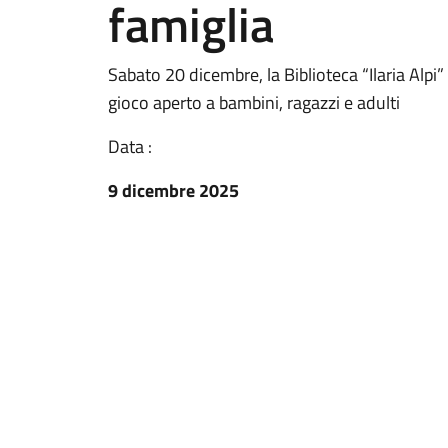
famiglia
Sabato 20 dicembre, la Biblioteca “Ilaria Alpi
gioco aperto a bambini, ragazzi e adulti
Data :
9 dicembre 2025