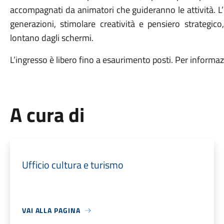
accompagnati da animatori che guideranno le attività. L’i
generazioni, stimolare creatività e pensiero strategico,
lontano dagli schermi.
L’ingresso è libero fino a esaurimento posti. Per informaz
A cura di
Ufficio cultura e turismo
VAI ALLA PAGINA