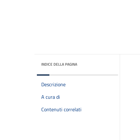
INDICE DELLA PAGINA
Descrizione
A cura di
Contenuti correlati