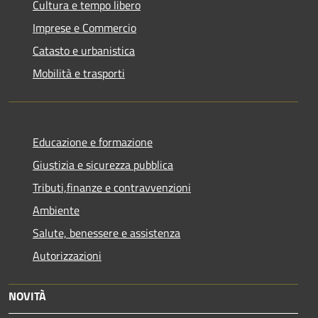
Cultura e tempo libero
Imprese e Commercio
Catasto e urbanistica
Mobilità e trasporti
Educazione e formazione
Giustizia e sicurezza pubblica
Tributi,finanze e contravvenzioni
Ambiente
Salute, benessere e assistenza
Autorizzazioni
NOVITÀ