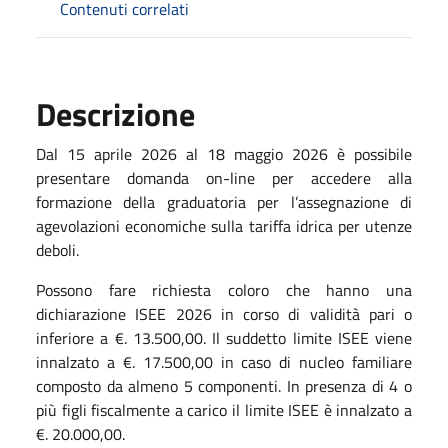
Contenuti correlati
Descrizione
Dal 15 aprile 2026 al 18 maggio 2026 è possibile
presentare domanda on-line per accedere alla
formazione della graduatoria per l’assegnazione di
agevolazioni economiche sulla tariffa idrica per utenze
deboli.
Possono fare richiesta coloro che hanno una
dichiarazione ISEE 2026 in corso di validità pari o
inferiore a €. 13.500,00. Il suddetto limite ISEE viene
innalzato a €. 17.500,00 in caso di nucleo familiare
composto da almeno 5 componenti. In presenza di 4 o
più figli fiscalmente a carico il limite ISEE è innalzato a
€. 20.000,00.