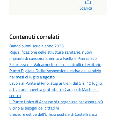
Scarica
Contenuti correlati
Bando buoni scuola anno 2026
Riqualificazione delle strutture sanitarie: nuovi
impianti di condizionamento a Faella e Pian di Scò
Sicurezza nel Valdarno: focus su controlli e territorio
Punto Digitale Facile: sospensione estiva del servizio
nei mesi di luglio e agosto
Lavori al Ponte al Pino: stop ai treni dal 5 al 10 luglio,
attiva una navetta gratuita tra Campo di Marte e il
centro
Il Punto Unico di Accesso si riorganizza per essere più
vicino ai bisogni dei cittadini
Chiusure estive dell'Ufficio postale di Castelfranco