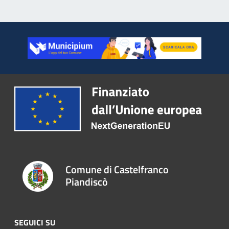
Comune di Castelfranco
Piandiscò
SEGUICI SU