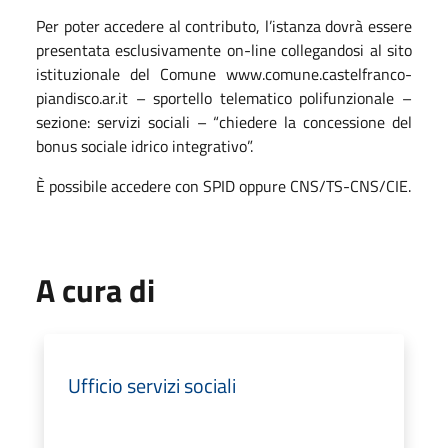
Per poter accedere al contributo, l’istanza dovrà essere
presentata esclusivamente on-line collegandosi al sito
istituzionale del Comune www.comune.castelfranco-
piandisco.ar.it – sportello telematico polifunzionale –
sezione: servizi sociali – “chiedere la concessione del
bonus sociale idrico integrativo”.
È possibile accedere con SPID oppure CNS/TS-CNS/CIE.
A cura di
Ufficio servizi sociali