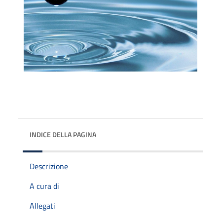
INDICE DELLA PAGINA
Descrizione
A cura di
Allegati