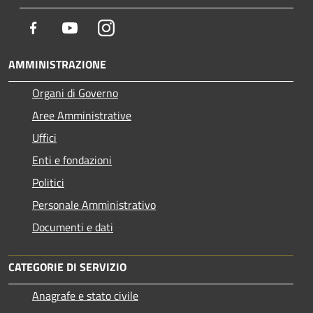
Facebook
Youtube
Instagram
AMMINISTRAZIONE
Organi di Governo
Aree Amministrative
Uffici
Enti e fondazioni
Politici
Personale Amministrativo
Documenti e dati
CATEGORIE DI SERVIZIO
Anagrafe e stato civile