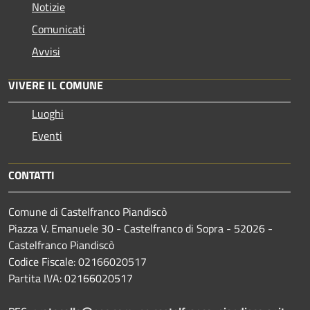
Notizie
Comunicati
Avvisi
VIVERE IL COMUNE
Luoghi
Eventi
CONTATTI
Comune di Castelfranco Piandiscò
Piazza V. Emanuele 30 - Castelfranco di Sopra - 52026 -
Castelfranco Piandiscò
Codice Fiscale: 02166020517
Partita IVA: 02166020517