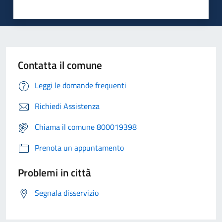
Contatta il comune
Leggi le domande frequenti
Richiedi Assistenza
Chiama il comune 800019398
Prenota un appuntamento
Problemi in città
Segnala disservizio