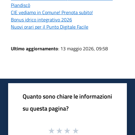
Piandiscò
CIE vediamo in Comune! Prenota subito!
Bonus idrico integrativo 2026
Nuovi orari per il Punto Digitale Facile
Ultimo aggiornamento
: 13 maggio 2026, 09:58
Quanto sono chiare le informazioni
su questa pagina?