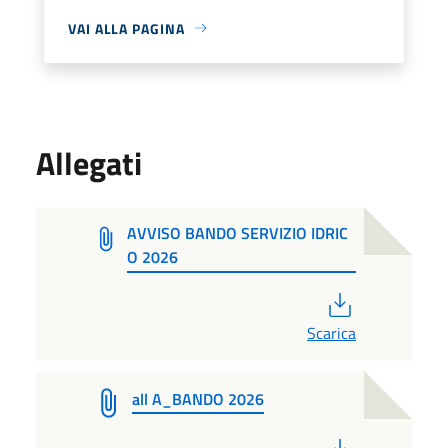
VAI ALLA PAGINA
Allegati
AVVISO BANDO SERVIZIO IDRIC
O 2026
PDF
Scarica
all A_BANDO 2026
PDF