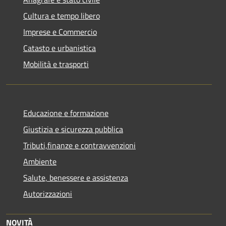
Cultura e tempo libero
Imprese e Commercio
Catasto e urbanistica
Mobilità e trasporti
Educazione e formazione
Giustizia e sicurezza pubblica
Tributi,finanze e contravvenzioni
Ambiente
Salute, benessere e assistenza
Autorizzazioni
NOVITÀ