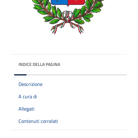
INDICE DELLA PAGINA
Descrizione
A cura di
Allegati
Contenuti correlati