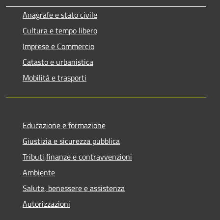
Anagrafe e stato civile
Cultura e tempo libero
Imprese e Commercio
Catasto e urbanistica
Mobilità e trasporti
Educazione e formazione
Giustizia e sicurezza pubblica
Tributi,finanze e contravvenzioni
Ambiente
Salute, benessere e assistenza
Autorizzazioni