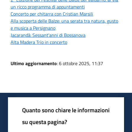
un ricco programma di appuntamenti
Concerto per chitarra con Cristian Marsili
Alla scoperta delle Balze: una serata tra natura, gusto
e musica a Persignano
Jacarandà: Sessant'anni di Bossanova
Alta Madera Trio in concerto
Ultimo aggiornamento
: 6 ottobre 2025, 11:37
Quanto sono chiare le informazioni
su questa pagina?