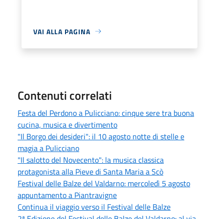
VAI ALLA PAGINA
Contenuti correlati
Festa del Perdono a Pulicciano: cinque sere tra buona
cucina, musica e divertimento
"Il Borgo dei desideri": il 10 agosto notte di stelle e
magia a Pulicciano
"Il salotto del Novecento": la musica classica
protagonista alla Pieve di Santa Maria a Scò
Festival delle Balze del Valdarno: mercoledì 5 agosto
appuntamento a Piantravigne
Continua il viaggio verso il Festival delle Balze
2ª Edizione del Festival delle Balze del Valdarno: al via