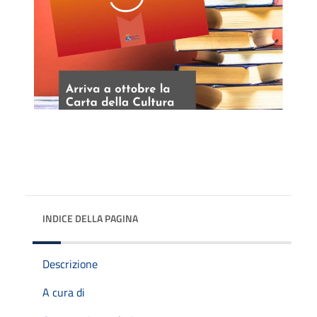
INDICE DELLA PAGINA
Descrizione
A cura di