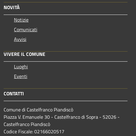
NOVITÀ
Notizie
Comunicati
Avvisi
VIVERE IL COMUNE
Luoghi
Eventi
CONTATTI
Comune di Castelfranco Piandiscò
Piazza V. Emanuele 30 - Castelfranco di Sopra - 52026 -
Castelfranco Piandiscò
Codice Fiscale: 02166020517