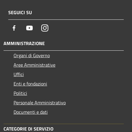
SEGUICI SU
Facebook
Youtube
Instagram
AMMINISTRAZIONE
Organi di Governo
Aree Amministrative
Uffici
Enti e fondazioni
Politici
Personale Amministrativo
Documenti e dati
CATEGORIE DI SERVIZIO