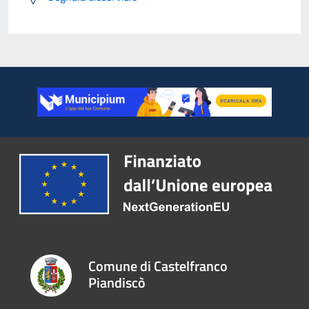
Comune di Castelfranco
Piandiscò