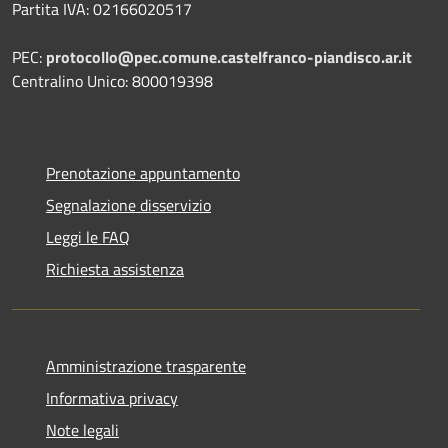
Partita IVA: 02166020517
PEC:
protocollo@pec.comune.castelfranco-piandisco.ar.it
Centralino Unico: 800019398
Prenotazione appuntamento
Segnalazione disservizio
Leggi le FAQ
Richiesta assistenza
Amministrazione trasparente
Informativa privacy
Note legali