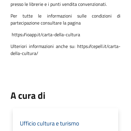
presso le librerie e i punti vendita convenzionati.
Per tutte le informazioni sulle condizioni di
partecipazione consultare la pagina
https://ioapp.it/carta-della-cultura
Ulteriori informazioni anche su: https://cepell.it/carta-
della-cultura/
A cura di
Ufficio cultura e turismo