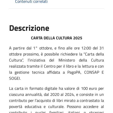
Contenuti correlati
Descrizione
CARTA DELLA CULTURA 2025
A partire dal 1° ottobre, e fino alle ore 12:00 del 31
ottobre prossimo, è possibile richiedere la “Carta della
Cultura”, l’iniziativa del Ministero della Cultura
realizzata tramite il Centro per il libro e la lettura e con
la gestione tecnica affidata a PagoPA, CONSAP E
SOGEI.
La carta in formato digitale ha valore di 100 euro per
ciascuna annualità, dal 2020 al 2024, e consiste in un
contributo per l’acquisto di libri mirato a contrastato la
povertà educativa e culturale. Possono accedere al
contributo i nuclei familiari, italiani o stranieri