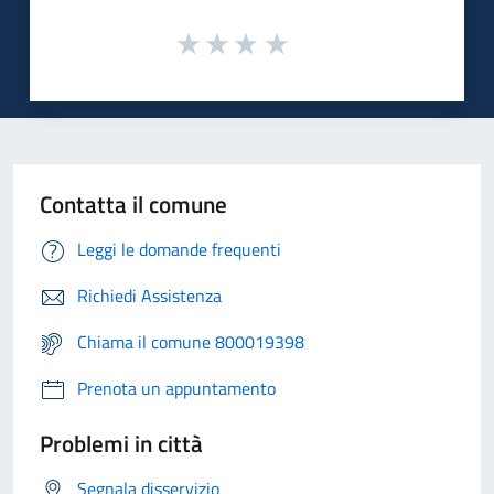
Contatta il comune
Leggi le domande frequenti
Richiedi Assistenza
Chiama il comune 800019398
Prenota un appuntamento
Problemi in città
Segnala disservizio