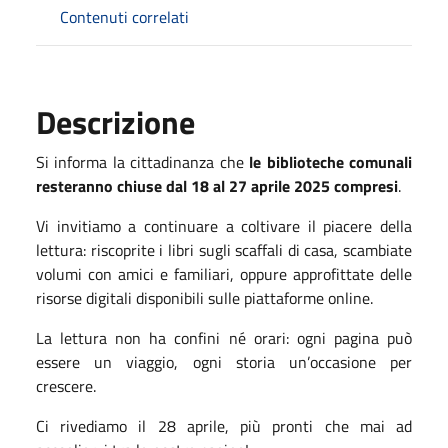
Contenuti correlati
Descrizione
Si informa la cittadinanza che
le biblioteche comunali
resteranno chiuse dal 18 al 27 aprile 2025 compresi
.
Vi invitiamo a continuare a coltivare il piacere della
lettura: riscoprite i libri sugli scaffali di casa, scambiate
volumi con amici e familiari, oppure approfittate delle
risorse digitali disponibili sulle piattaforme online.
La lettura non ha confini né orari: ogni pagina può
essere un viaggio, ogni storia un’occasione per
crescere.
Ci rivediamo il 28 aprile, più pronti che mai ad