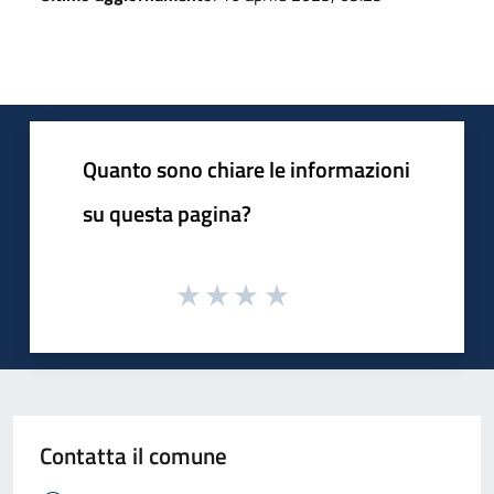
Quanto sono chiare le informazioni
su questa pagina?
Contatta il comune