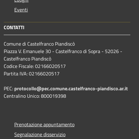
Eventi
CONTATTI
Comune di Castelfranco Piandiscò
Piazza V. Emanuele 30 - Castelfranco di Sopra - 52026 -
Castelfranco Piandiscò
Codice Fiscale: 02166020517
Partita IVA: 02166020517
PEC:
protocollo@pec.comune.castelfranco-piandisco.ar.it
Centralino Unico: 800019398
Prenotazione appuntamento
Segnalazione disservizio