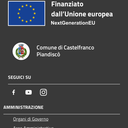
Comune di Castelfranco
Piandiscò
SEGUICI SU
Facebook
Youtube
Instagram
AMMINISTRAZIONE
Organi di Governo
Aree Amministrative