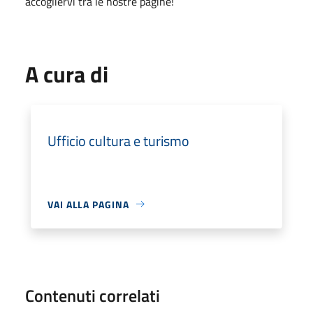
accogliervi tra le nostre pagine!
A cura di
Ufficio cultura e turismo
VAI ALLA PAGINA
Contenuti correlati