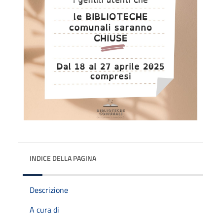
INDICE DELLA PAGINA
Descrizione
A cura di