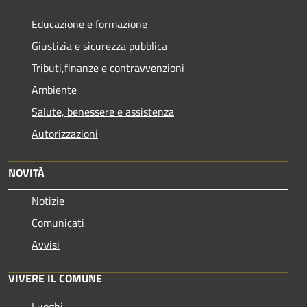
Educazione e formazione
Giustizia e sicurezza pubblica
Tributi,finanze e contravvenzioni
Ambiente
Salute, benessere e assistenza
Autorizzazioni
NOVITÀ
Notizie
Comunicati
Avvisi
VIVERE IL COMUNE
Luoghi