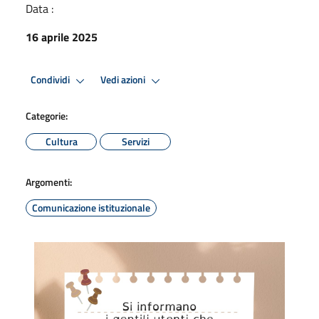
Data :
16 aprile 2025
Condividi
Vedi azioni
Categorie:
Cultura
Servizi
Argomenti:
Comunicazione istituzionale