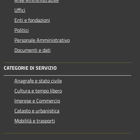
Uffici
Enti e fondazioni
Politici
Personale Amministrativo
Documenti e dati
CATEGORIE DI SERVIZIO
Anagrafe e stato civile
Cultura e tempo libero
Imprese e Commercio
Catasto e urbanistica
Mobilità e trasporti