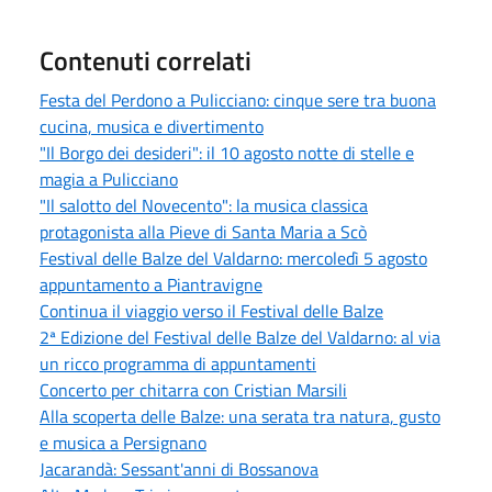
Contenuti correlati
Festa del Perdono a Pulicciano: cinque sere tra buona
cucina, musica e divertimento
"Il Borgo dei desideri": il 10 agosto notte di stelle e
magia a Pulicciano
"Il salotto del Novecento": la musica classica
protagonista alla Pieve di Santa Maria a Scò
Festival delle Balze del Valdarno: mercoledì 5 agosto
appuntamento a Piantravigne
Continua il viaggio verso il Festival delle Balze
2ª Edizione del Festival delle Balze del Valdarno: al via
un ricco programma di appuntamenti
Concerto per chitarra con Cristian Marsili
Alla scoperta delle Balze: una serata tra natura, gusto
e musica a Persignano
Jacarandà: Sessant'anni di Bossanova