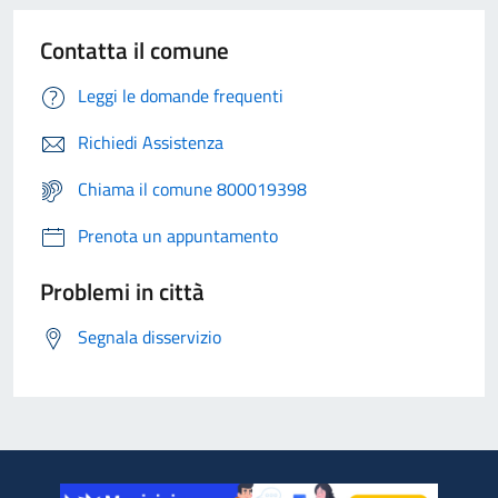
Contatta il comune
Leggi le domande frequenti
Richiedi Assistenza
Chiama il comune 800019398
Prenota un appuntamento
Problemi in città
Segnala disservizio