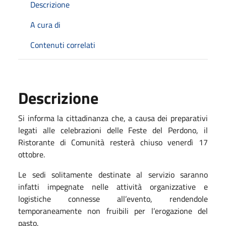
Descrizione
A cura di
Contenuti correlati
Descrizione
Si informa la cittadinanza che, a causa dei preparativi
legati alle celebrazioni delle Feste del Perdono, il
Ristorante di Comunità resterà chiuso venerdì 17
ottobre.
Le sedi solitamente destinate al servizio saranno
infatti impegnate nelle attività organizzative e
logistiche connesse all’evento, rendendole
temporaneamente non fruibili per l’erogazione del
pasto.