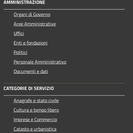
AMMINISTRAZIONE
Organi di Governo
Aree Amministrative
Uffici
Enti e fondazioni
Politici
Personale Amministrativo
Documenti e dati
CATEGORIE DI SERVIZIO
Anagrafe e stato civile
Cultura e tempo libero
Imprese e Commercio
Catasto e urbanistica