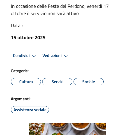
In occasione delle Feste del Perdono, venerdì 17
ottobre il servizio non sarà attivo
Data :
15 ottobre 2025
Condividi
Vedi azioni
Categorie:
Cultura
Servizi
Sociale
Argomenti:
Assistenza sociale