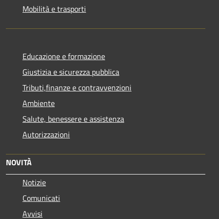
Mobilità e trasporti
Educazione e formazione
Giustizia e sicurezza pubblica
Tributi,finanze e contravvenzioni
Ambiente
Salute, benessere e assistenza
Autorizzazioni
NOVITÀ
Notizie
Comunicati
Avvisi