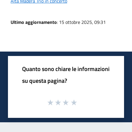
Alta Madera Trio in concerto
Ultimo aggiornamento
: 15 ottobre 2025, 09:31
Quanto sono chiare le informazioni
su questa pagina?