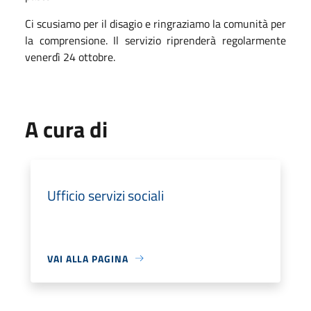
Ci scusiamo per il disagio e ringraziamo la comunità per
la comprensione. Il servizio riprenderà regolarmente
venerdì 24 ottobre.
A cura di
Ufficio servizi sociali
VAI ALLA PAGINA