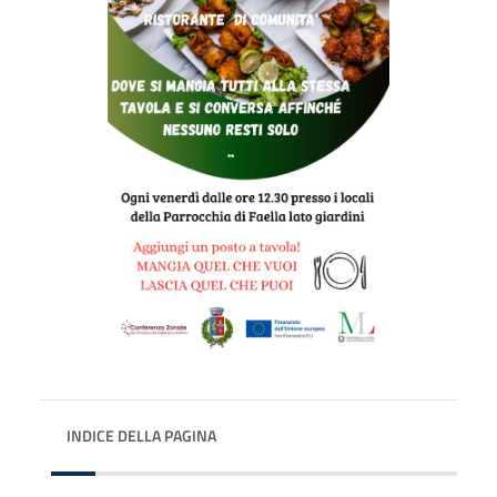
INDICE DELLA PAGINA