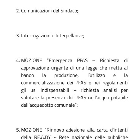
Comunicazioni del Sindaco;
Interrogazioni e Interpellanze;
MOZIONE “Emergenza PFAS – Richiesta di
approvazione urgente di una legge che metta al
bando la produzione, l’utilizzo e la
commercializzazione dei PFAS e nei regolamenti
gli usi indispensabili – richiesta analisi per
valutare la presenza dei PFAS nell’acqua potabile
dell’acquedotto comunale”;
MOZIONE “Rinnovo adesione alla carta d’intenti
della RE.A.DY - Rete nazionale delle pubbliche