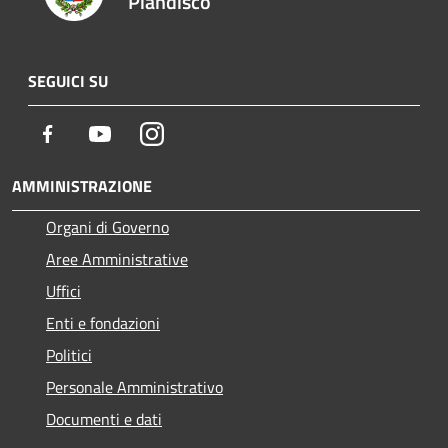
Piandiscò
SEGUICI SU
Facebook
Youtube
Instagram
AMMINISTRAZIONE
Organi di Governo
Aree Amministrative
Uffici
Enti e fondazioni
Politici
Personale Amministrativo
Documenti e dati