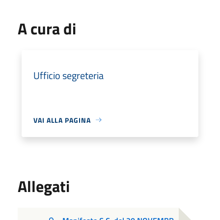
A cura di
Ufficio segreteria
VAI ALLA PAGINA
Allegati