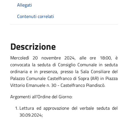
Allegati
Contenuti correlati
Descrizione
Mercoledì 20 novembre 2024, alle ore 18:00, è
convocata la seduta di Consiglio Comunale in seduta
ordinaria e in presenza, presso la Sala Consiliare del
Palazzo Comunale Castelfranco di Sopra (AR) in Piazza
Vittorio Emanuele n. 30 - Castelfranco Piandiscò.
Argomenti all’Ordine del Giorno:
Lettura ed approvazione del verbale seduta del
30.09.2024;