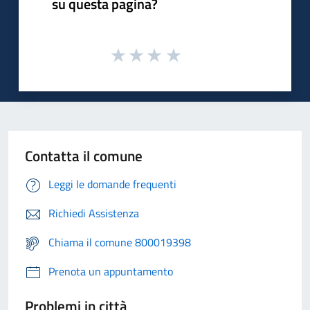
su questa pagina?
Contatta il comune
Leggi le domande frequenti
Richiedi Assistenza
Chiama il comune 800019398
Prenota un appuntamento
Problemi in città