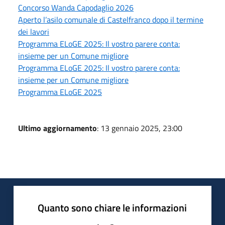
Concorso Wanda Capodaglio 2026
Aperto l’asilo comunale di Castelfranco dopo il termine
dei lavori
Programma ELoGE 2025: Il vostro parere conta:
insieme per un Comune migliore
Programma ELoGE 2025: Il vostro parere conta:
insieme per un Comune migliore
Programma ELoGE 2025
Ultimo aggiornamento
: 13 gennaio 2025, 23:00
Quanto sono chiare le informazioni