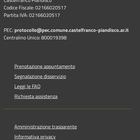
Castelfranco Piandiscò
Codice Fiscale: 02166020517
Partita IVA: 02166020517
PEC:
protocollo@pec.comune.castelfranco-piandisco.ar.it
Centralino Unico: 800019398
Prenotazione appuntamento
Segnalazione disservizio
Leggi le FAQ
Richiesta assistenza
Amministrazione trasparente
Informativa privacy