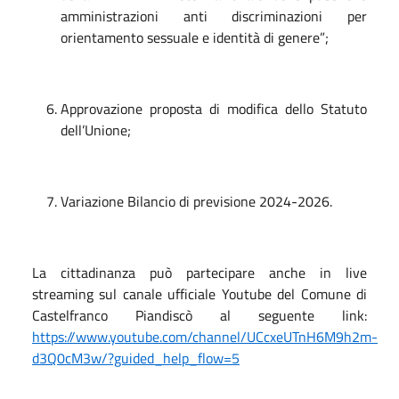
amministrazioni anti discriminazioni per
orientamento sessuale e identità di genere”;
Approvazione proposta di modifica dello Statuto
dell’Unione;
Variazione Bilancio di previsione 2024-2026.
La cittadinanza può partecipare anche in live
streaming sul canale ufficiale Youtube del Comune di
Castelfranco Piandiscò al seguente link:
https://www.youtube.com/channel/UCcxeUTnH6M9h2m-
d3Q0cM3w/?guided_help_flow=5