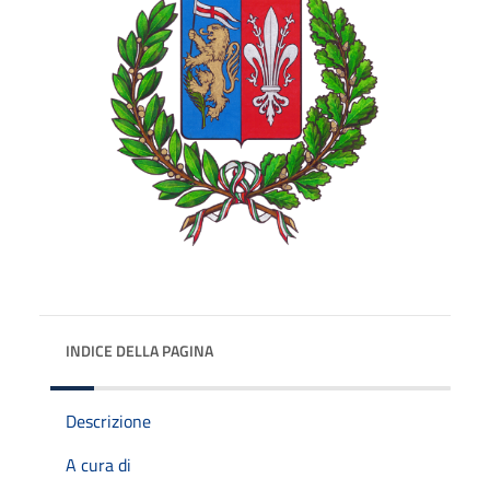
INDICE DELLA PAGINA
Descrizione
A cura di