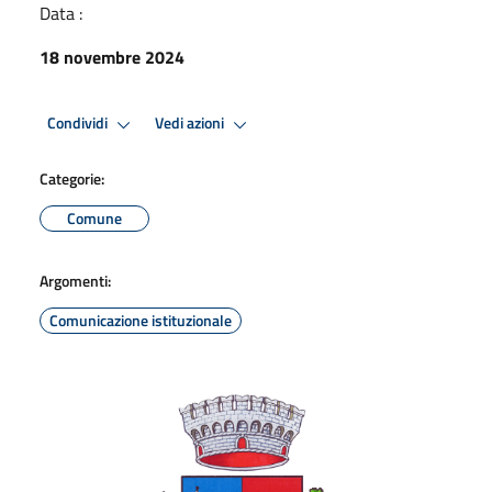
Data :
18 novembre 2024
Condividi
Vedi azioni
Categorie:
Comune
Argomenti:
Comunicazione istituzionale