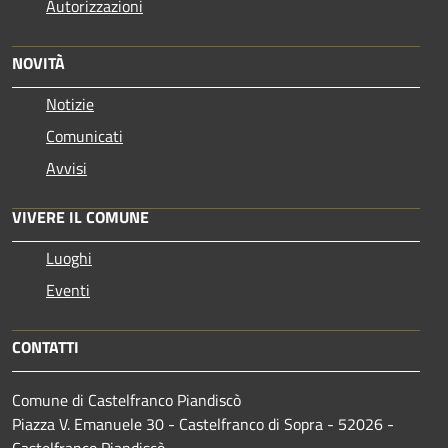
Autorizzazioni
NOVITÀ
Notizie
Comunicati
Avvisi
VIVERE IL COMUNE
Luoghi
Eventi
CONTATTI
Comune di Castelfranco Piandiscò
Piazza V. Emanuele 30 - Castelfranco di Sopra - 52026 -