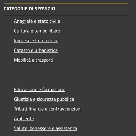
CATEGORIE DI SERVIZIO
Anagrafe e stato civile
Cultura e tempo libero
Imprese e Commercio
Catasto e urbanistica
Mobilità e trasporti
Educazione e formazione
Giustizia e sicurezza pubblica
Tributi,finanze e contravvenzioni
Ambiente
Salute, benessere e assistenza