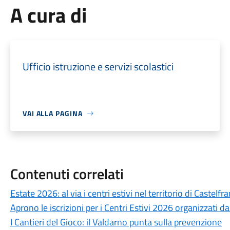
A cura di
Ufficio istruzione e servizi scolastici
VAI ALLA PAGINA
Contenuti correlati
Estate 2026: al via i centri estivi nel territorio di Castelf
Aprono le iscrizioni per i Centri Estivi 2026 organizzati 
I Cantieri del Gioco: il Valdarno punta sulla prevenzione