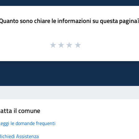
Quanto sono chiare le informazioni su questa pagina
atta il comune
Leggi le domande frequenti
Richiedi Assistenza