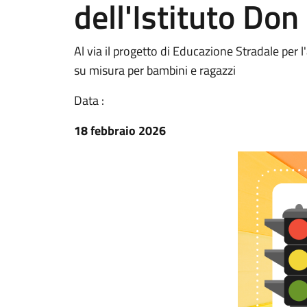
dell'Istituto Don
Al via il progetto di Educazione Stradale per
su misura per bambini e ragazzi
Data :
18 febbraio 2026