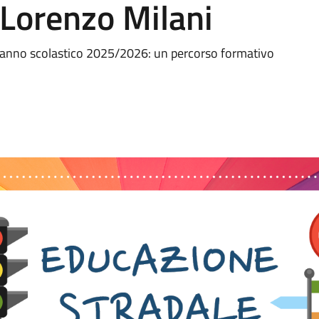
 Lorenzo Milani
 l'anno scolastico 2025/2026: un percorso formativo