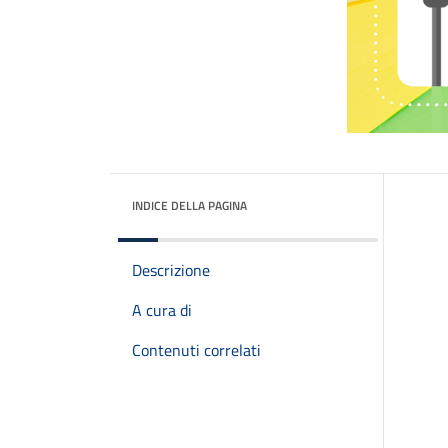
INDICE DELLA PAGINA
Descrizione
A cura di
Contenuti correlati