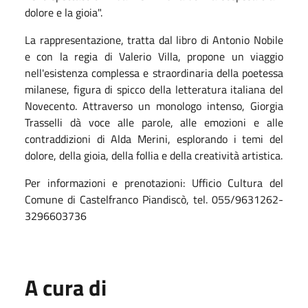
dolore e la gioia".
La rappresentazione, tratta dal libro di Antonio Nobile
e con la regia di Valerio Villa, propone un viaggio
nell'esistenza complessa e straordinaria della poetessa
milanese, figura di spicco della letteratura italiana del
Novecento. Attraverso un monologo intenso, Giorgia
Trasselli dà voce alle parole, alle emozioni e alle
contraddizioni di Alda Merini, esplorando i temi del
dolore, della gioia, della follia e della creatività artistica.
Per informazioni e prenotazioni: Ufficio Cultura del
Comune di Castelfranco Piandiscò, tel. 055/9631262-
3296603736
A cura di