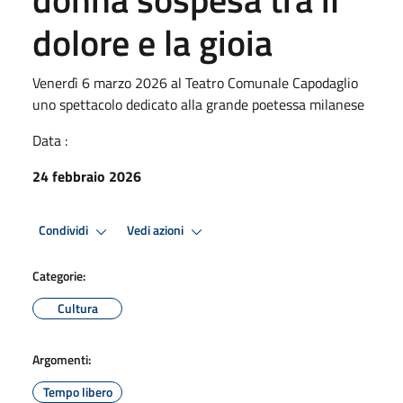
dolore e la gioia
Venerdì 6 marzo 2026 al Teatro Comunale Capodaglio
uno spettacolo dedicato alla grande poetessa milanese
Data :
24 febbraio 2026
Condividi
Vedi azioni
Categorie:
Cultura
Argomenti:
Tempo libero