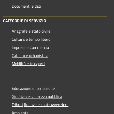
Documenti e dati
CATEGORIE DI SERVIZIO
Anagrafe e stato civile
Cultura e tempo libero
Imprese e Commercio
Catasto e urbanistica
Mobilità e trasporti
Educazione e formazione
Giustizia e sicurezza pubblica
Tributi,finanze e contravvenzioni
Ambiente