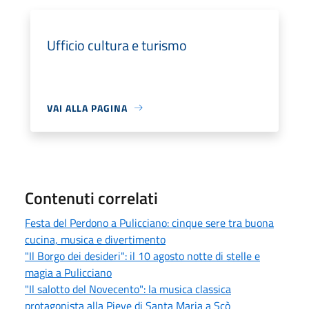
Ufficio cultura e turismo
VAI ALLA PAGINA
Contenuti correlati
Festa del Perdono a Pulicciano: cinque sere tra buona
cucina, musica e divertimento
"Il Borgo dei desideri": il 10 agosto notte di stelle e
magia a Pulicciano
"Il salotto del Novecento": la musica classica
protagonista alla Pieve di Santa Maria a Scò