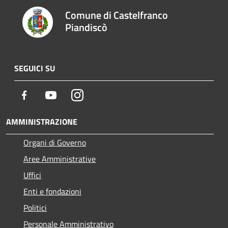
Comune di Castelfranco
Piandiscò
SEGUICI SU
Facebook
Youtube
Instagram
AMMINISTRAZIONE
Organi di Governo
Aree Amministrative
Uffici
Enti e fondazioni
Politici
Personale Amministrativo