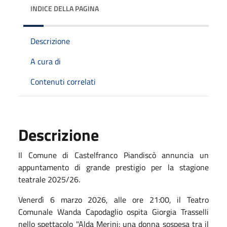
INDICE DELLA PAGINA
Descrizione
A cura di
Contenuti correlati
Descrizione
Il Comune di Castelfranco Piandiscò annuncia un
appuntamento di grande prestigio per la stagione
teatrale 2025/26.
Venerdì 6 marzo 2026, alle ore 21:00, il Teatro
Comunale Wanda Capodaglio ospita Giorgia Trasselli
nello spettacolo "Alda Merini: una donna sospesa tra il