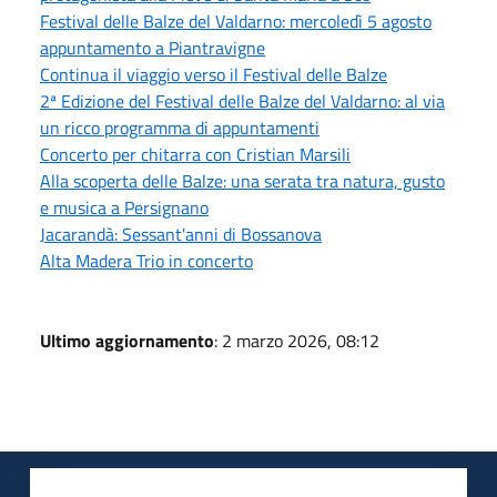
Festival delle Balze del Valdarno: mercoledì 5 agosto
appuntamento a Piantravigne
Continua il viaggio verso il Festival delle Balze
2ª Edizione del Festival delle Balze del Valdarno: al via
un ricco programma di appuntamenti
Concerto per chitarra con Cristian Marsili
Alla scoperta delle Balze: una serata tra natura, gusto
e musica a Persignano
Jacarandà: Sessant'anni di Bossanova
Alta Madera Trio in concerto
Ultimo aggiornamento
: 2 marzo 2026, 08:12