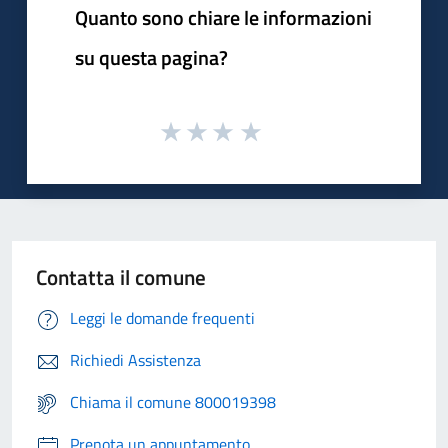
Quanto sono chiare le informazioni
su questa pagina?
Contatta il comune
Leggi le domande frequenti
Richiedi Assistenza
Chiama il comune 800019398
Prenota un appuntamento