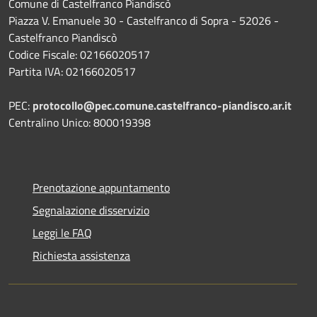
Comune di Castelfranco Piandiscò
Piazza V. Emanuele 30 - Castelfranco di Sopra - 52026 -
Castelfranco Piandiscò
Codice Fiscale: 02166020517
Partita IVA: 02166020517
PEC:
protocollo@pec.comune.castelfranco-piandisco.ar.it
Centralino Unico: 800019398
Prenotazione appuntamento
Segnalazione disservizio
Leggi le FAQ
Richiesta assistenza