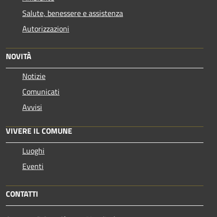
Salute, benessere e assistenza
Autorizzazioni
NOVITÀ
Notizie
Comunicati
Avvisi
VIVERE IL COMUNE
Luoghi
Eventi
CONTATTI