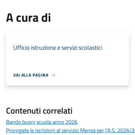
A cura di
Ufficio istruzione e servizi scolastici
VAI ALLA PAGINA
Contenuti correlati
Bando buoni scuola anno 2026
Prorogate le iscrizioni al servizio Mensa per l'A.S. 2026/