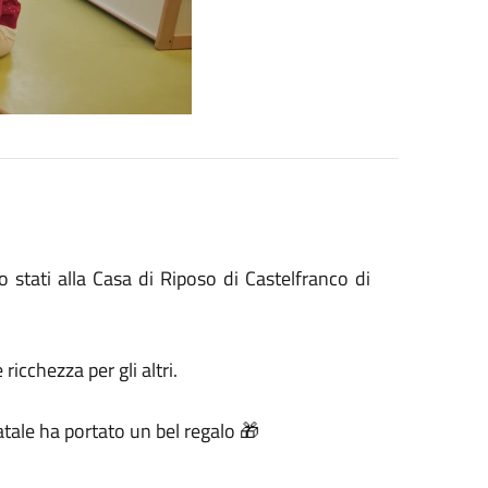
 stati alla Casa di Riposo di Castelfranco di
icchezza per gli altri.
atale ha portato un bel regalo 🎁