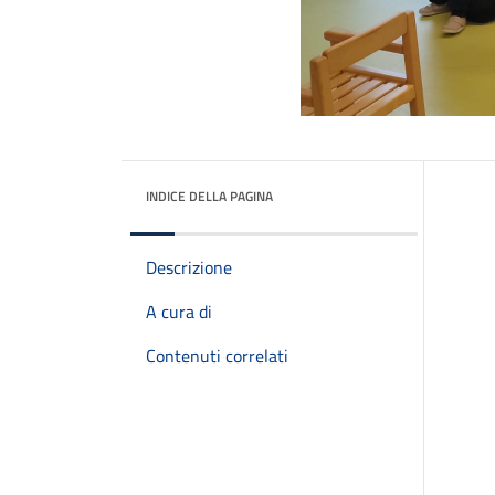
INDICE DELLA PAGINA
Descrizione
A cura di
Contenuti correlati