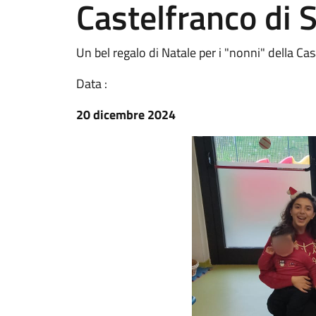
Castelfranco di 
Un bel regalo di Natale per i "nonni" della Ca
Data :
20 dicembre 2024