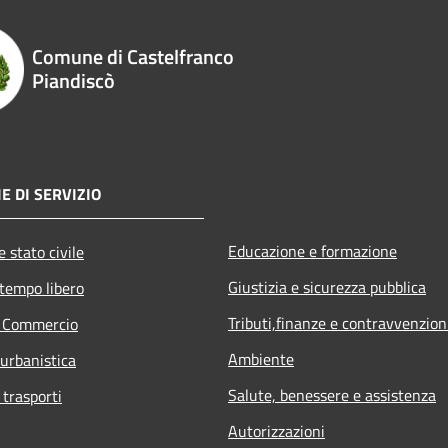
Comune di Castelfranco
Piandiscò
E DI SERVIZIO
Educazione e formazione
 stato civile
Giustizia e sicurezza pubblica
 tempo libero
Tributi,finanze e contravvenzion
e Commercio
Ambiente
 urbanistica
Salute, benessere e assistenza
 trasporti
Autorizzazioni