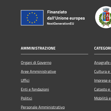
AMMINISTRAZIONE
CATEGORI
Organi di Governo
Anagrafe e
Aree Amministrative
Cultura e
Uffici
Imprese 
Enti e fondazioni
Catasto e
Politici
Mobilità e
Personale Amministrativo