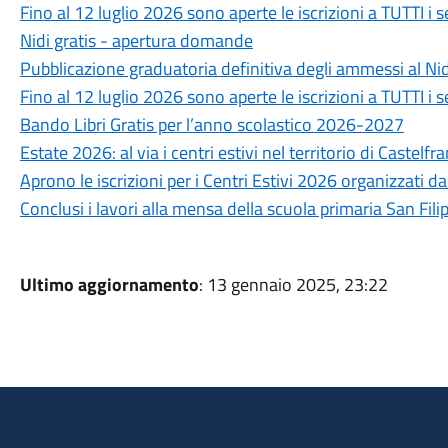
Fino al 12 luglio 2026 sono aperte le iscrizioni a TUTTI i 
Nidi gratis - apertura domande
Pubblicazione graduatoria definitiva degli ammessi al Nid
Fino al 12 luglio 2026 sono aperte le iscrizioni a TUTTI i 
Bando Libri Gratis per l’anno scolastico 2026-2027
Estate 2026: al via i centri estivi nel territorio di Castelf
Aprono le iscrizioni per i Centri Estivi 2026 organizzati 
Conclusi i lavori alla mensa della scuola primaria San Fili
Ultimo aggiornamento
: 13 gennaio 2025, 23:22