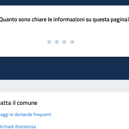
Quanto sono chiare le informazioni su questa pagina
atta il comune
Leggi le domande frequenti
Richiedi Assistenza