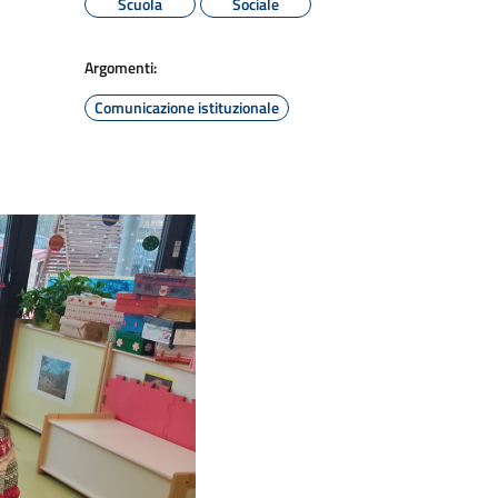
Scuola
Sociale
Argomenti:
Comunicazione istituzionale