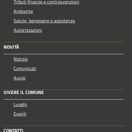
Tributi,finanze e contravvenzioni
Ambiente
Salute, benessere e assistenza
Autorizzazioni
NOVITÀ
Notizie
Comunicati
Avvisi
VIVERE IL COMUNE
Luoghi
Eventi
CONTATTI