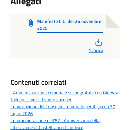
Allegati
Manifesto C.C. del 26 novembre
2025
PDF
Scarica
Contenuti correlati
L'Amministrazione comunale si congratula con Ginevra
Taddeucci per il trionfo europeo
Convocazione del Consiglio Comunale per il giorno 30
luglio 2026
Commemorazione dell'82° Anniversario della
Liberazione di Castelfranco Piandiscò