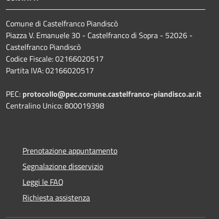
Comune di Castelfranco Piandiscò
Piazza V. Emanuele 30 - Castelfranco di Sopra - 52026 -
Castelfranco Piandiscò
Codice Fiscale: 02166020517
Partita IVA: 02166020517
PEC:
protocollo@pec.comune.castelfranco-piandisco.ar.it
Centralino Unico: 800019398
Prenotazione appuntamento
Segnalazione disservizio
Leggi le FAQ
Richiesta assistenza