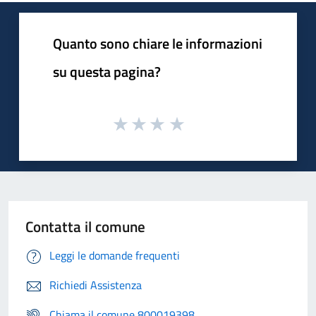
Quanto sono chiare le informazioni
su questa pagina?
Contatta il comune
Leggi le domande frequenti
Richiedi Assistenza
Chiama il comune 800019398