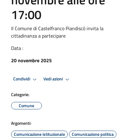
17:00
Il Comune di Castelfranco Piandiscò invita la
cittadinanza a partecipare
Data :
20 novembre 2025
Condividi
Vedi azioni
Categorie:
Comune
Argomenti:
Comunicazione istituzionale
Comunicazione politica