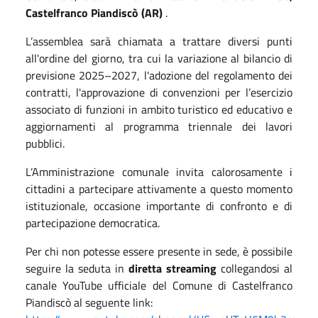
Castelfranco Piandiscò (AR)
.
L’assemblea sarà chiamata a trattare diversi punti
all'ordine del giorno, tra cui la variazione al bilancio di
previsione 2025–2027, l'adozione del regolamento dei
contratti, l'approvazione di convenzioni per l’esercizio
associato di funzioni in ambito turistico ed educativo e
aggiornamenti al programma triennale dei lavori
pubblici.
L’Amministrazione comunale invita calorosamente i
cittadini a partecipare attivamente a questo momento
istituzionale, occasione importante di confronto e di
partecipazione democratica.
Per chi non potesse essere presente in sede, è possibile
seguire la seduta in
diretta streaming
collegandosi al
canale YouTube ufficiale del Comune di Castelfranco
Piandiscò al seguente link: