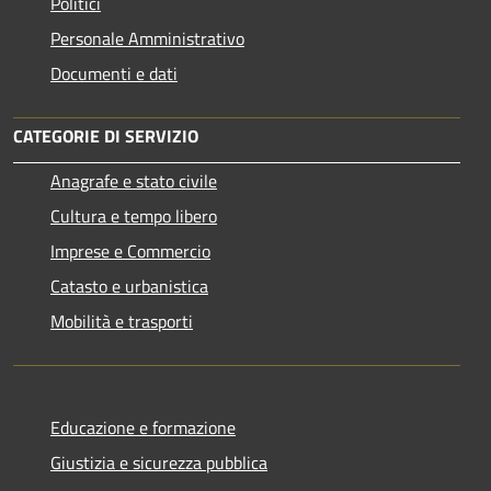
Politici
Personale Amministrativo
Documenti e dati
CATEGORIE DI SERVIZIO
Anagrafe e stato civile
Cultura e tempo libero
Imprese e Commercio
Catasto e urbanistica
Mobilità e trasporti
Educazione e formazione
Giustizia e sicurezza pubblica