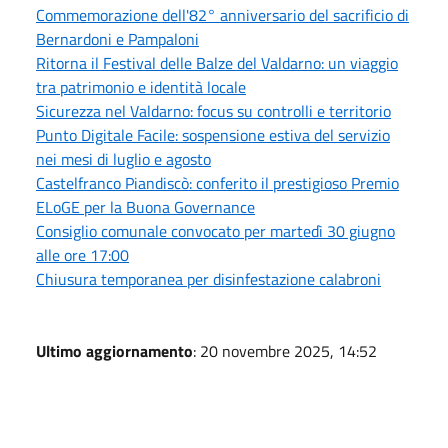
Commemorazione dell'82° anniversario del sacrificio di
Bernardoni e Pampaloni
Ritorna il Festival delle Balze del Valdarno: un viaggio
tra patrimonio e identità locale
Sicurezza nel Valdarno: focus su controlli e territorio
Punto Digitale Facile: sospensione estiva del servizio
nei mesi di luglio e agosto
Castelfranco Piandiscò: conferito il prestigioso Premio
ELoGE per la Buona Governance
Consiglio comunale convocato per martedì 30 giugno
alle ore 17:00
Chiusura temporanea per disinfestazione calabroni
Ultimo aggiornamento
: 20 novembre 2025, 14:52