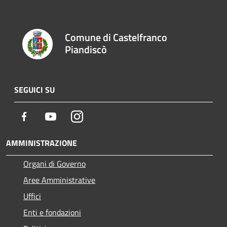
Comune di Castelfranco
Piandiscò
SEGUICI SU
Facebook
Youtube
Instagram
AMMINISTRAZIONE
Organi di Governo
Aree Amministrative
Uffici
Enti e fondazioni