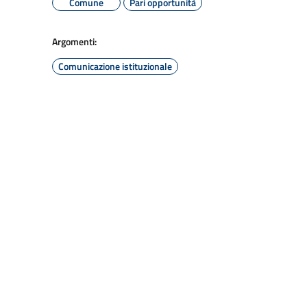
Comune
Pari opportunità
Argomenti:
Comunicazione istituzionale