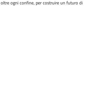
 oltre ogni confine, per costruire un futuro di