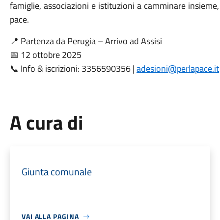
famiglie, associazioni e istituzioni a camminare insieme,
pace.
📍 Partenza da Perugia – Arrivo ad Assisi
📅 12 ottobre 2025
📞 Info & iscrizioni: 3356590356 |
adesioni@perlapace.it
A cura di
Giunta comunale
VAI ALLA PAGINA