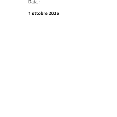
Data :
1 ottobre 2025