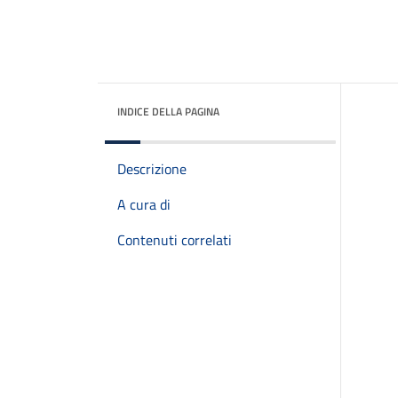
INDICE DELLA PAGINA
Descrizione
A cura di
Contenuti correlati