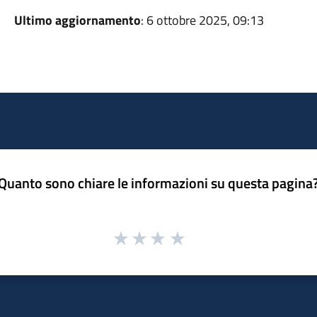
Ultimo aggiornamento
: 6 ottobre 2025, 09:13
Quanto sono chiare le informazioni su questa pagina