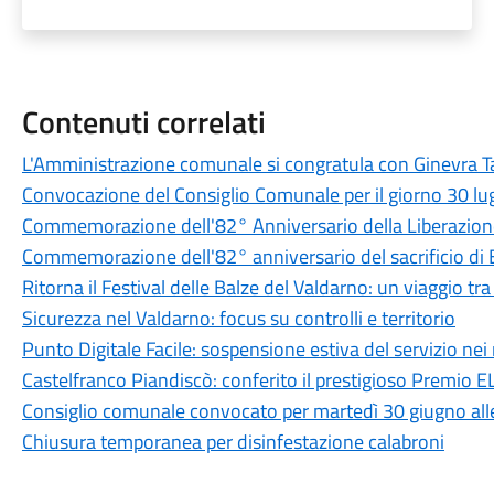
Contenuti correlati
L'Amministrazione comunale si congratula con Ginevra Ta
Convocazione del Consiglio Comunale per il giorno 30 lu
Commemorazione dell'82° Anniversario della Liberazione
Commemorazione dell'82° anniversario del sacrificio di
Ritorna il Festival delle Balze del Valdarno: un viaggio tr
Sicurezza nel Valdarno: focus su controlli e territorio
Punto Digitale Facile: sospensione estiva del servizio nei 
Castelfranco Piandiscò: conferito il prestigioso Premio
Consiglio comunale convocato per martedì 30 giugno all
Chiusura temporanea per disinfestazione calabroni