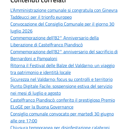
L'Amministrazione comunale si congratula con Ginevra
Taddeucci per il trionfo europeo
Convocazione del Consiglio Comunale per il giorno 30
luglio 2026
Commemorazione dell'82° Anniversario della
Liberazione di Castelfranco Piandiscò
Commemorazione dell'82° anniversario del sacrificio di
Bernardoni e Pampaloni
Ritorna il Festival delle Balze del Valdarno: un viaggio
tra patrimonio e identità locale
Sicurezza nel Valdarno: focus su controlli e territorio
Punto Digitale Facile: sospensione estiva del servizio
nei mesi di luglio e agosto
Castelfranco Piandiscò: conferito il prestigioso Premio
ELoGE per la Buona Governance
Consiglio comunale convocato per martedì 30 giugno
alle ore 17:00
Chiusura temporanea per disinfestazione calabroni