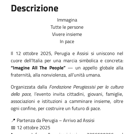
Descrizione
Immagina
Tutte le persone
Vivere insieme
In pace
Il 12 ottobre 2025, Perugia e Assisi si uniscono nel
cuore dell’Italia per una marcia simbolica e concreta:
“Imagine All The People”
— un appello globale alla
fraternità, alla nonviolenza, all’unità umana.
Organizzata dalla
Fondazione Perugiassisi per la cultura
della pace
, l’evento invita cittadini, giovani, famiglie,
associazioni e istituzioni a camminare insieme, oltre
ogni confine, per costruire un futuro di pace.
📍 Partenza da Perugia – Arrivo ad Assisi
📅 12 ottobre 2025