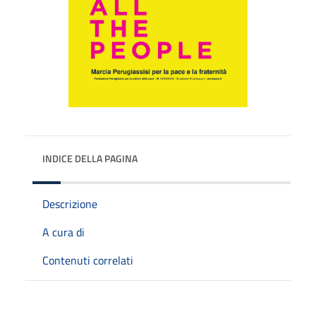
INDICE DELLA PAGINA
Descrizione
A cura di
Contenuti correlati