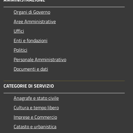
Organi di Governo
Aree Amministrative
Uffici
Enti e fondazioni
Politici
Personale Amministrativo
Documenti e dati
CATEGORIE DI SERVIZIO
Anagrafe e stato civile
Cultura e tempo libero
Imprese e Commercio
Catasto e urbanistica