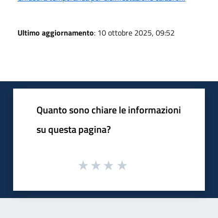
Ultimo aggiornamento
: 10 ottobre 2025, 09:52
Quanto sono chiare le informazioni
su questa pagina?