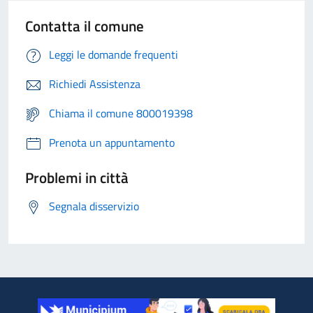
Contatta il comune
Leggi le domande frequenti
Richiedi Assistenza
Chiama il comune 800019398
Prenota un appuntamento
Problemi in città
Segnala disservizio