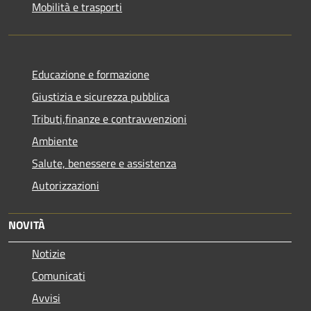
Mobilità e trasporti
Educazione e formazione
Giustizia e sicurezza pubblica
Tributi,finanze e contravvenzioni
Ambiente
Salute, benessere e assistenza
Autorizzazioni
NOVITÀ
Notizie
Comunicati
Avvisi