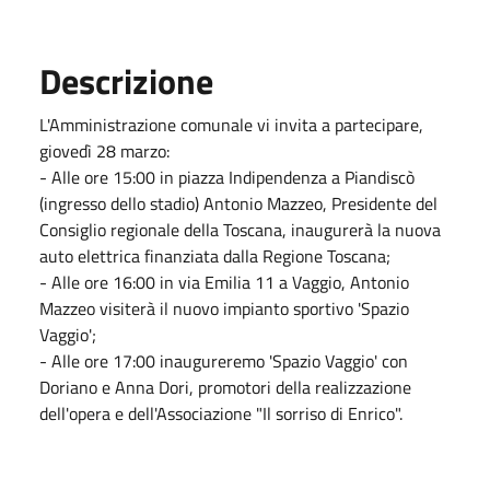
Descrizione
L'Amministrazione comunale vi invita a partecipare,
giovedì 28 marzo:
- Alle ore 15:00 in piazza Indipendenza a Piandiscò
(ingresso dello stadio) Antonio Mazzeo, Presidente del
Consiglio regionale della Toscana, inaugurerà la nuova
auto elettrica finanziata dalla Regione Toscana;
- Alle ore 16:00 in via Emilia 11 a Vaggio, Antonio
Mazzeo visiterà il nuovo impianto sportivo 'Spazio
Vaggio';
- Alle ore 17:00 inaugureremo 'Spazio Vaggio' con
Doriano e Anna Dori, promotori della realizzazione
dell'opera e dell'Associazione "Il sorriso di Enrico".