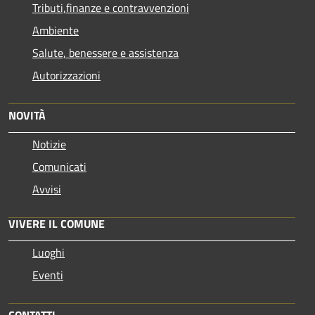
Tributi,finanze e contravvenzioni
Ambiente
Salute, benessere e assistenza
Autorizzazioni
NOVITÀ
Notizie
Comunicati
Avvisi
VIVERE IL COMUNE
Luoghi
Eventi
CONTATTI