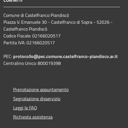
Comune di Castelfranco Piandiscò
Piazza V. Emanuele 30 - Castelfranco di Sopra - 52026 -
Castelfranco Piandiscò
Codice Fiscale: 02166020517
Partita IVA: 02166020517
PEC:
protocollo@pec.comune.castelfranco-piandisco.ar.it
Centralino Unico: 800019398
Prenotazione appuntamento
Segnalazione disservizio
Leggi le FAQ
Richiesta assistenza