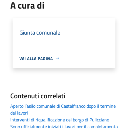
A cura di
Giunta comunale
VAI ALLA PAGINA
Contenuti correlati
Aperto l’asilo comunale di Castelfranco dopo il termine
dei lavori
Interventi di riqualificazione del borgo di Pulicciano
Sono ufficialmente iniziati i lavori per il completamento