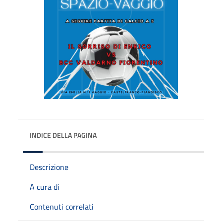
INDICE DELLA PAGINA
Descrizione
A cura di
Contenuti correlati