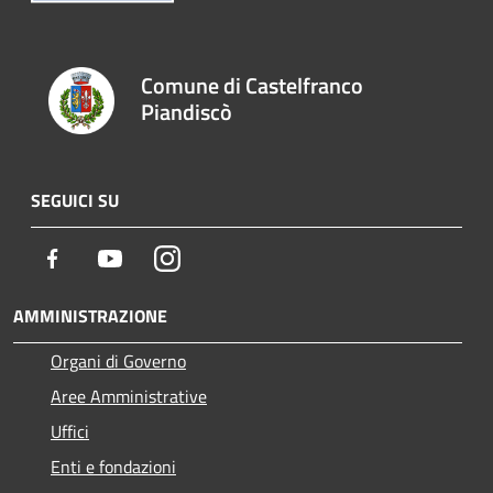
Comune di Castelfranco
Piandiscò
SEGUICI SU
Facebook
Youtube
Instagram
AMMINISTRAZIONE
Organi di Governo
Aree Amministrative
Uffici
Enti e fondazioni