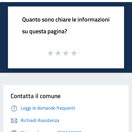
Quanto sono chiare le informazioni
su questa pagina?
Contatta il comune
Leggi le domande frequenti
Richiedi Assistenza