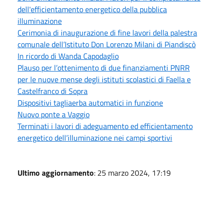
dell'efficientamento energetico della pubblica
illuminazione
Cerimonia di inaugurazione di fine lavori della palestra
comunale dell’Istituto Don Lorenzo Milani di Piandiscò
In ricordo di Wanda Capodaglio
Plauso per l’ottenimento di due finanziamenti PNRR
per le nuove mense degli istituti scolastici di Faella e
Castelfranco di Sopra
Dispositivi tagliaerba automatici in funzione
Nuovo ponte a Vaggio
Terminati i lavori di adeguamento ed efficientamento
energetico dell’illuminazione nei campi sportivi
Ultimo aggiornamento
: 25 marzo 2024, 17:19