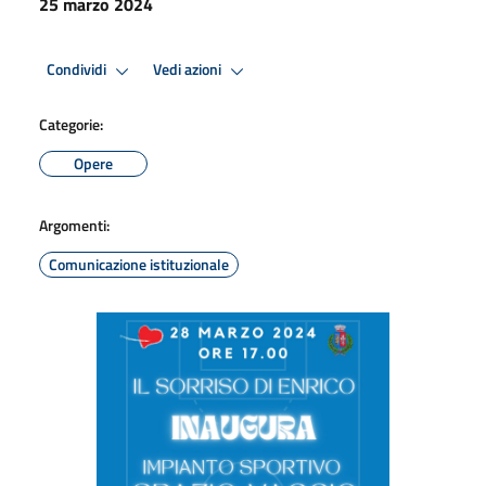
25 marzo 2024
Condividi
Vedi azioni
Categorie:
Opere
Argomenti:
Comunicazione istituzionale