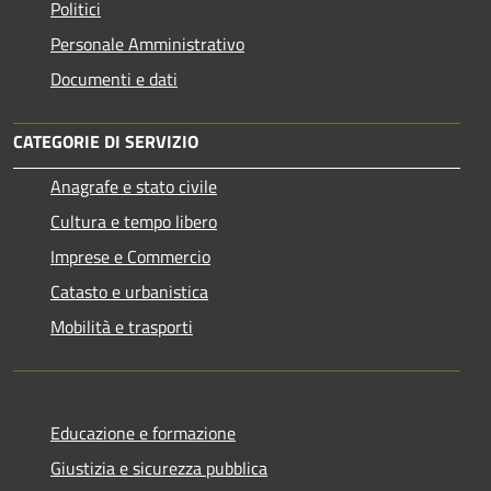
Politici
Personale Amministrativo
Documenti e dati
CATEGORIE DI SERVIZIO
Anagrafe e stato civile
Cultura e tempo libero
Imprese e Commercio
Catasto e urbanistica
Mobilità e trasporti
Educazione e formazione
Giustizia e sicurezza pubblica