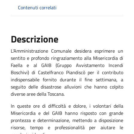
Contenuti correlati
Descrizione
L'Amministrazione Comunale desidera esprimere un
sentito e profondo ringraziamento alla Misericordia di
Faella e al GAIB (Gruppo Avvistamento Incendi
Boschivi) di Castelfranco Piandiscò per il contributo
indispensabile fornito durante il fine settimana, a
seguito delle disastrose alluvioni che hanno colpito
diverse aree della Toscana.
In queste ore di difficoltà e dolore, i volontari della
Misericordia e del GAIB hanno risposto con grande
prontezza e determinazione, mettendo a disposizione
risorse, tempo e professionalità per aiutare le