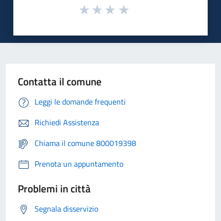
Contatta il comune
Leggi le domande frequenti
Richiedi Assistenza
Chiama il comune 800019398
Prenota un appuntamento
Problemi in città
Segnala disservizio