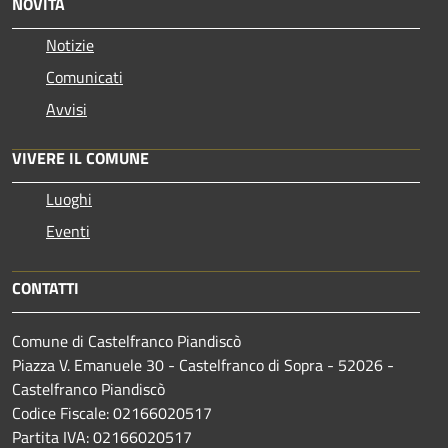
NOVITÀ
Notizie
Comunicati
Avvisi
VIVERE IL COMUNE
Luoghi
Eventi
CONTATTI
Comune di Castelfranco Piandiscò
Piazza V. Emanuele 30 - Castelfranco di Sopra - 52026 -
Castelfranco Piandiscò
Codice Fiscale: 02166020517
Partita IVA: 02166020517