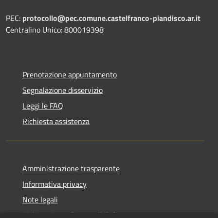
PEC:
protocollo@pec.comune.castelfranco-piandisco.ar.it
Centralino Unico: 800019398
Prenotazione appuntamento
Segnalazione disservizio
Leggi le FAQ
Richiesta assistenza
Amministrazione trasparente
Informativa privacy
Note legali
Dichiarazione di accessibilità