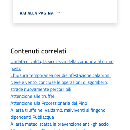
VAI ALLA PAGINA
Contenuti correlati
Ondata di caldo, la sicurezza della comunità al primo
posto
Chiusura temporanea per disinfestazione calabroni
Neve e vento: concluse le operazioni di sgombero,
strade nuovamente percorribili
Attenzione alle truffe!
Attenzione alla Processionaria del Pino
Allerta truffe nel Valdarno: malviventi si fingono
dipendenti Publiacqua
Allerta meteo: scatta la prevenzione anti-ghiaccio