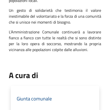
popolazioni locali.
Un gesto di solidarietà che testimonia il valore
inestimabile del volontariato e la forza di una comunità
che si unisce nei momenti di bisogno.
L’Amministrazione Comunale continuerà a lavorare
fianco a fianco con tutte le realtà che si sono distinte
per la loro opera di soccorso, mostrando la propria
vicinanza alle popolazioni colpite dalle alluvioni.
A cura di
Giunta comunale