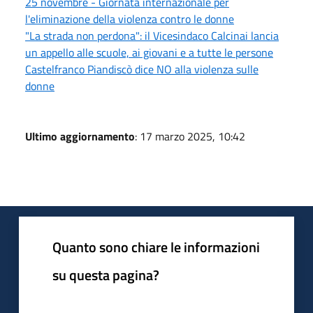
25 novembre - Giornata internazionale per
l'eliminazione della violenza contro le donne
"La strada non perdona": il Vicesindaco Calcinai lancia
un appello alle scuole, ai giovani e a tutte le persone
Castelfranco Piandiscò dice NO alla violenza sulle
donne
Ultimo aggiornamento
: 17 marzo 2025, 10:42
Quanto sono chiare le informazioni
su questa pagina?