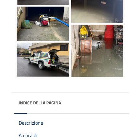
INDICE DELLA PAGINA
Descrizione
A cura di