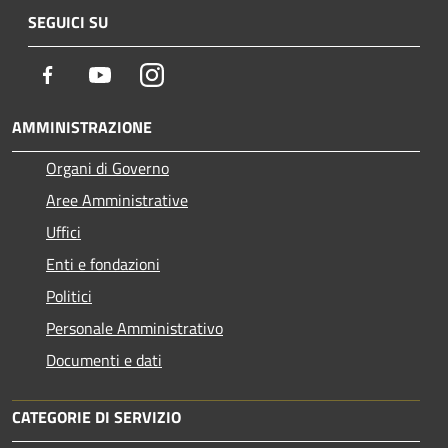
SEGUICI SU
Facebook
Youtube
Instagram
AMMINISTRAZIONE
Organi di Governo
Aree Amministrative
Uffici
Enti e fondazioni
Politici
Personale Amministrativo
Documenti e dati
CATEGORIE DI SERVIZIO