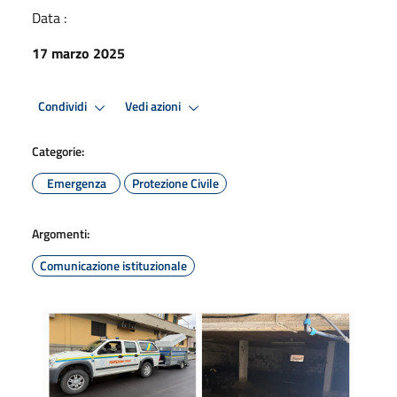
Data :
17 marzo 2025
Condividi
Vedi azioni
Categorie:
Emergenza
Protezione Civile
Argomenti:
Comunicazione istituzionale