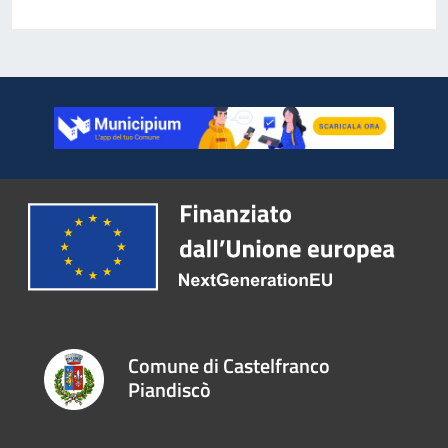
Comune di Castelfranco
Piandiscò