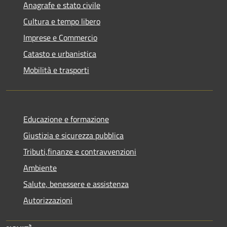
Anagrafe e stato civile
Cultura e tempo libero
Imprese e Commercio
Catasto e urbanistica
Mobilità e trasporti
Educazione e formazione
Giustizia e sicurezza pubblica
Tributi,finanze e contravvenzioni
Ambiente
Salute, benessere e assistenza
Autorizzazioni