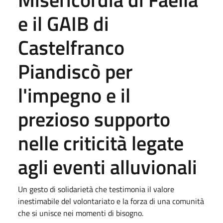
e il GAIB di
Castelfranco
Piandiscò per
l'impegno e il
prezioso supporto
nelle criticità legate
agli eventi alluvionali
Un gesto di solidarietà che testimonia il valore
inestimabile del volontariato e la forza di una comunità
che si unisce nei momenti di bisogno.