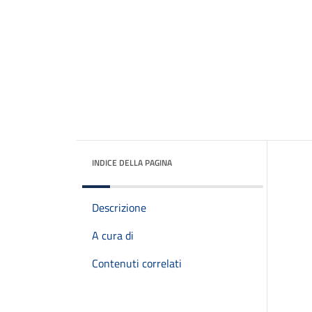
INDICE DELLA PAGINA
Descrizione
A cura di
Contenuti correlati