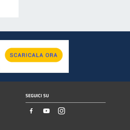
SEGUICI SU
Facebook
Youtube
Instagram