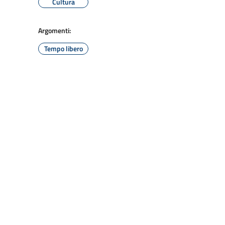
Cultura
Argomenti:
Tempo libero