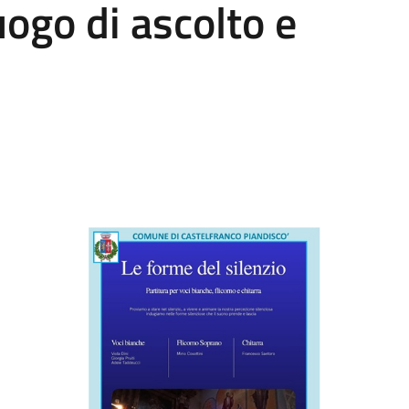
uogo di ascolto e