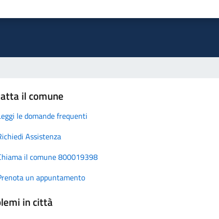
atta il comune
Leggi le domande frequenti
Richiedi Assistenza
Chiama il comune 800019398
Prenota un appuntamento
lemi in città