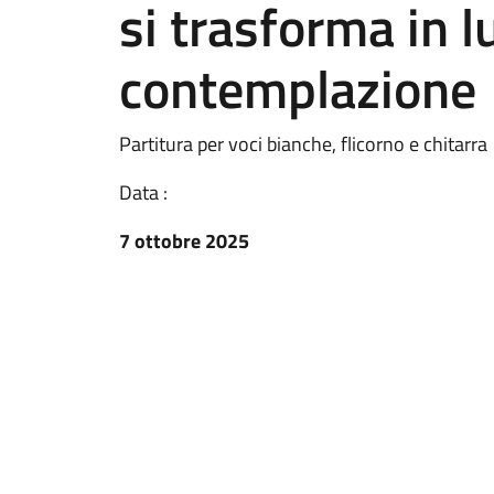
si trasforma in l
contemplazione
Partitura per voci bianche, flicorno e chitarra
Data :
7 ottobre 2025