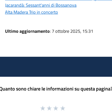
Jacarandà: Sessant'anni di Bossanova
Alta Madera Trio in concerto
Ultimo aggiornamento
: 7 ottobre 2025, 15:31
Quanto sono chiare le informazioni su questa pagina