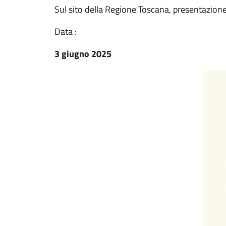
Sul sito della Regione Toscana, presentazio
Data :
3 giugno 2025