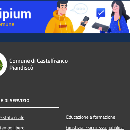
Comune di Castelfranco
Piandiscò
E DI SERVIZIO
Educazione e formazione
 stato civile
Giustizia e sicurezza pubblica
 tempo libero