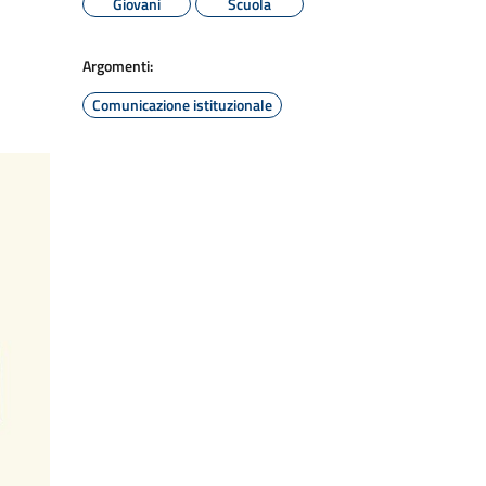
Giovani
Scuola
Argomenti:
Comunicazione istituzionale