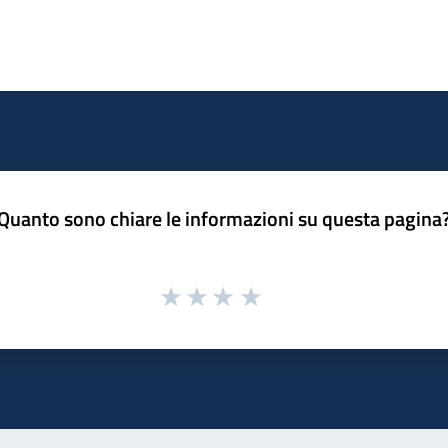
Quanto sono chiare le informazioni su questa pagina