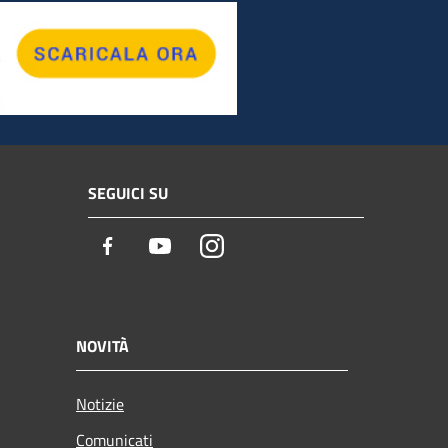
SEGUICI SU
Facebook
Youtube
Instagram
NOVITÀ
Notizie
Comunicati