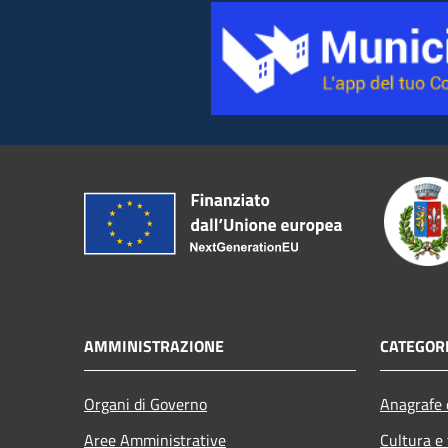
AMMINISTRAZIONE
CATEGORI
Organi di Governo
Anagrafe e
Aree Amministrative
Cultura e