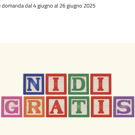
ne domanda dal 4 giugno al 26 giugno 2025