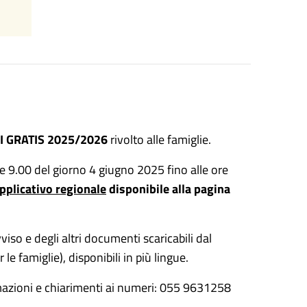
I GRATIS 2025/2026
rivolto alle famiglie.
 9.00 del giorno 4 giugno 2025 fino alle ore
pplicativo regionale
disponibile alla pagina
viso e degli altri documenti scaricabili dal
le famiglie), disponibili in più lingue.
rmazioni e chiarimenti ai numeri: 055 9631258