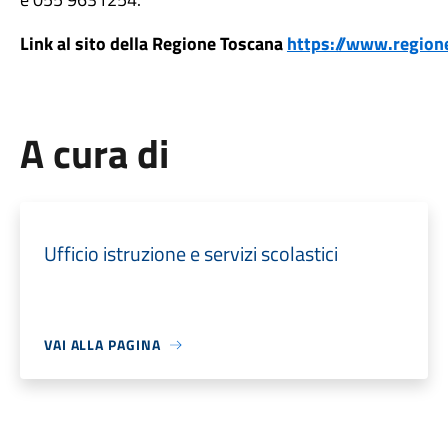
Link al sito della Regione Toscana
https://www.regione
A cura di
Ufficio istruzione e servizi scolastici
VAI ALLA PAGINA