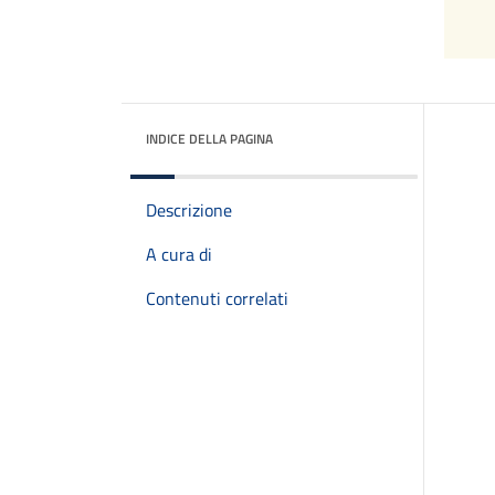
INDICE DELLA PAGINA
Descrizione
A cura di
Contenuti correlati