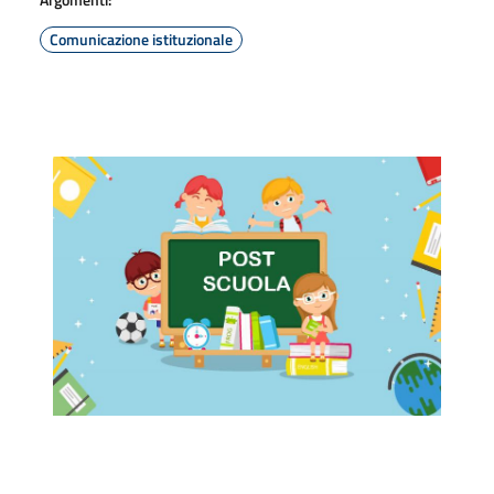
Comunicazione istituzionale