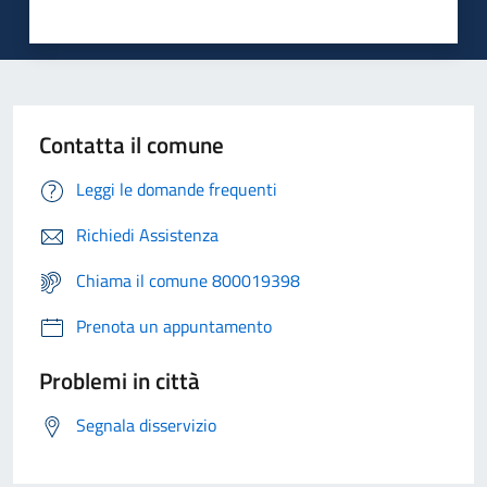
Contatta il comune
Leggi le domande frequenti
Richiedi Assistenza
Chiama il comune 800019398
Prenota un appuntamento
Problemi in città
Segnala disservizio