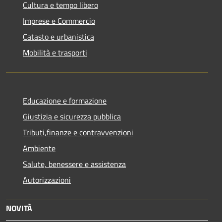
Cultura e tempo libero
Imprese e Commercio
Catasto e urbanistica
Mobilità e trasporti
Educazione e formazione
Giustizia e sicurezza pubblica
Tributi,finanze e contravvenzioni
Ambiente
Salute, benessere e assistenza
Autorizzazioni
NOVITÀ