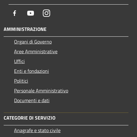
Facebook
Youtube
Instagram
AMMINISTRAZIONE
Organi di Governo
Aree Amministrative
Uffici
Enti e fondazioni
Politici
Personale Amministrativo
Documenti e dati
CATEGORIE DI SERVIZIO
Anagrafe e stato civile