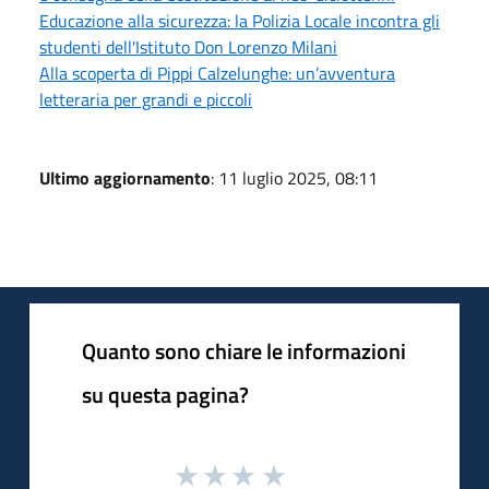
Educazione alla sicurezza: la Polizia Locale incontra gli
studenti dell'Istituto Don Lorenzo Milani
Alla scoperta di Pippi Calzelunghe: un’avventura
letteraria per grandi e piccoli
Ultimo aggiornamento
: 11 luglio 2025, 08:11
Quanto sono chiare le informazioni
su questa pagina?