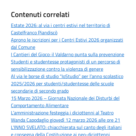
Contenuti correlati
Estate 2026: al via i centri estivi nel territorio di
Castelfranco Piandiscò
Aprono le iscrizioni per i Centri Estivi 2026 organizzati
dal Comune
I Cantieri del Gioco: il Valdarno punta sulla prevenzione
Studenti e studentesse protagonisti di un percorso di
sensibilizzazione contro la violenza di genere
Al via le borse di studio “IoStudio” per l’anno scolastico
2025/2026 per studenti/studentesse delle scuole
secondarie di secondo grado
15 Marzo 2026 – Giornata Nazionale dei Disturbi del
Comportamento Alimentare
L’amministrazione festeggia i diciottenni al Teatro
Wanda Capodaglio giovedì 12 marzo 2026 alle ore 21
L'INNO SVELATO: chiacchierata sul canto degli italiani
e consegna della Costituzione ai neo-diciottenni