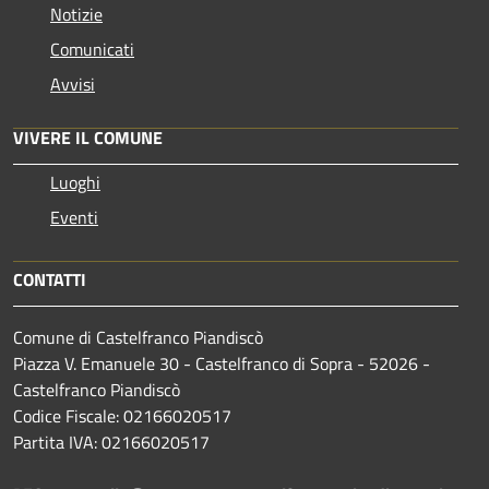
Notizie
Comunicati
Avvisi
VIVERE IL COMUNE
Luoghi
Eventi
CONTATTI
Comune di Castelfranco Piandiscò
Piazza V. Emanuele 30 - Castelfranco di Sopra - 52026 -
Castelfranco Piandiscò
Codice Fiscale: 02166020517
Partita IVA: 02166020517