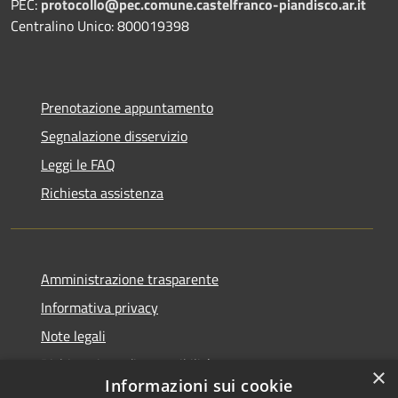
PEC:
protocollo@pec.comune.castelfranco-piandisco.ar.it
Centralino Unico: 800019398
Prenotazione appuntamento
Segnalazione disservizio
Leggi le FAQ
Richiesta assistenza
Amministrazione trasparente
Informativa privacy
Note legali
Dichiarazione di accessibilità
×
Informazioni sui cookie