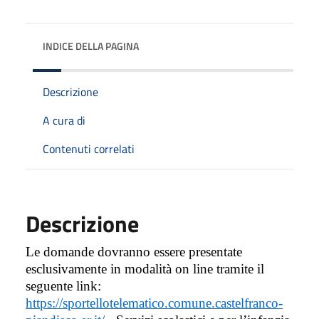
INDICE DELLA PAGINA
Descrizione
A cura di
Contenuti correlati
Descrizione
Le domande dovranno essere presentate
esclusivamente in modalità on line tramite il
seguente link:
https://sportellotelematico.comune.castelfranco-