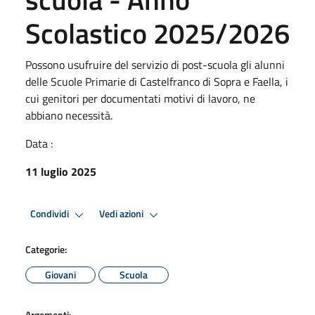
Scolastico 2025/2026
Possono usufruire del servizio di post-scuola gli alunni
delle Scuole Primarie di Castelfranco di Sopra e Faella, i
cui genitori per documentati motivi di lavoro, ne
abbiano necessità.
Data :
11 luglio 2025
Condividi
Vedi azioni
Categorie:
Giovani
Scuola
Argomenti: