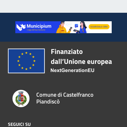
Comune di Castelfranco
Piandiscò
SEGUICI SU