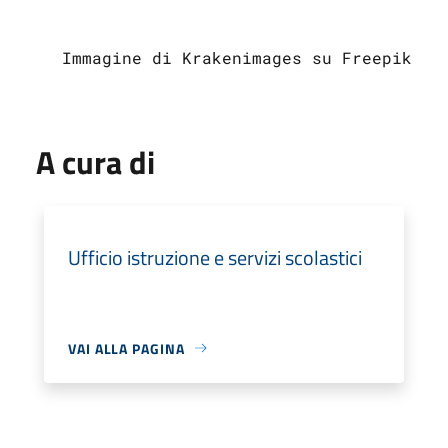
Immagine di Krakenimages su Freepik
A cura di
Ufficio istruzione e servizi scolastici
VAI ALLA PAGINA