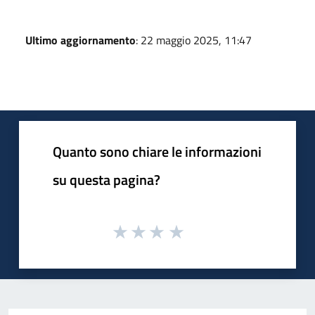
Ultimo aggiornamento
: 22 maggio 2025, 11:47
Quanto sono chiare le informazioni
su questa pagina?