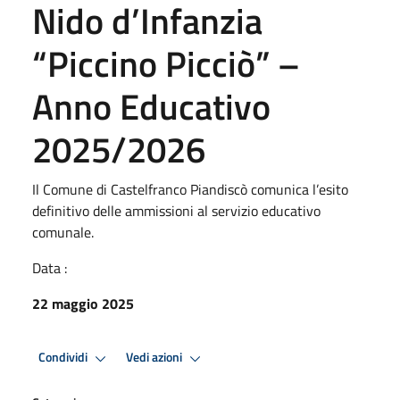
Nido d’Infanzia
“Piccino Picciò” –
Anno Educativo
2025/2026
Il Comune di Castelfranco Piandiscò comunica l’esito
definitivo delle ammissioni al servizio educativo
comunale.
Data :
22 maggio 2025
Condividi
Vedi azioni