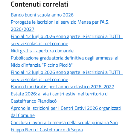
Contenuti correlati
Bando buoni scuola anno 2026
Prorogate le iscrizioni al servizio Mensa per l'A.S.
2026/2027
Fino al 12 luglio 2026 sono aperte le iscrizioni a TUTTI i
servizi scolastici del comune
Nidi gratis - apertura domande
Pubblicazione graduatoria definitiva degli ammessi al
Nido d’Infanzia “Piccino Picciò"
Fino al 12 luglio 2026 sono aperte le iscrizioni a TUTTI i
servizi scolastici del comune
Bando Libri Gratis per l’anno scolastico 2026-2027
Estate 2026: al via i centri estivi nel territorio di
Castelfranco Piandiscò
Aprono le iscrizioni per i Centri Estivi 2026 organizzati
dal Comune
Conclusi i lavori alla mensa della scuola primaria San
Filippo Neri di Castelfranco di Sopra