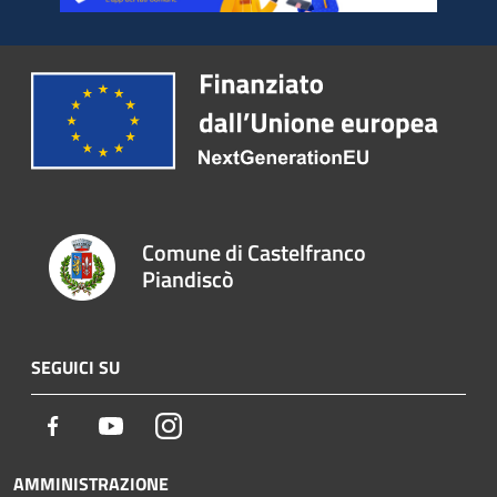
Comune di Castelfranco
Piandiscò
SEGUICI SU
Facebook
Youtube
Instagram
AMMINISTRAZIONE