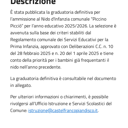
Descrizione
È stata pubblicata la graduatoria definitiva per
l’ammissione al Nido d’Infanzia comunale “Piccino
Picciò” per l’anno educativo 2025/2026. La selezione è
avvenuta sulla base dei criteri stabiliti dal
Regolamento comunale dei Servizi Educativi per la
Prima Infanzia, approvato con Deliberazioni C.C. n. 10
del 28 febbraio 2025 e n. 20 del 1 aprile 2025 e tiene
conto della priorità per i bambini già frequentanti il
nido nell’anno precedente.
La graduatoria definitiva è consultabile nel documento
in allegato.
Per ulteriori informazioni o chiarimenti, è possibile
rivolgersi all’Ufficio Istruzione e Servizi Scolastici del
Comune:
istruzione@castelfrancopiandisco.it
.