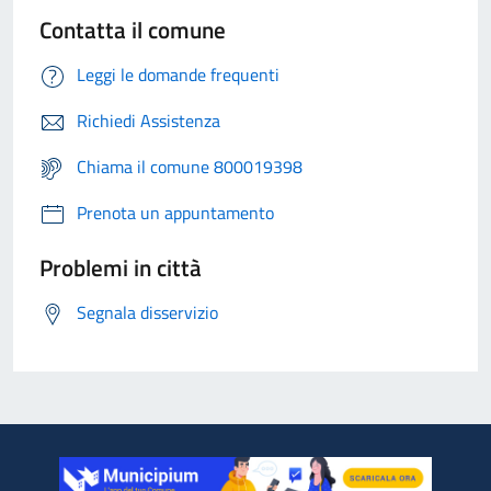
Contatta il comune
Leggi le domande frequenti
Richiedi Assistenza
Chiama il comune 800019398
Prenota un appuntamento
Problemi in città
Segnala disservizio