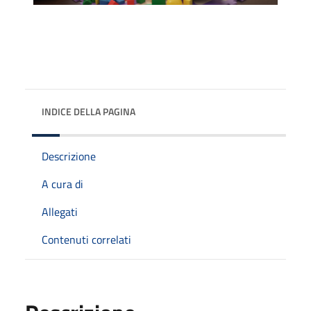
INDICE DELLA PAGINA
Descrizione
A cura di
Allegati
Contenuti correlati