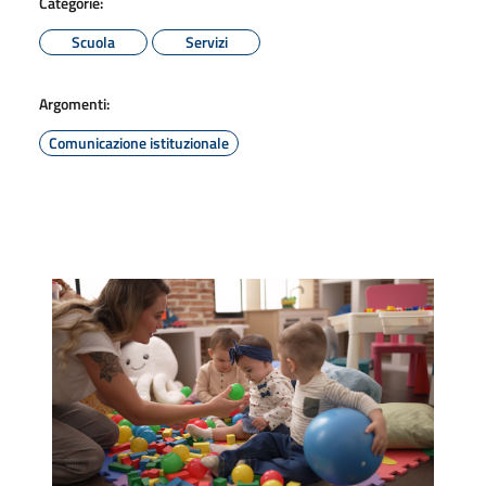
Categorie:
Scuola
Servizi
Argomenti:
Comunicazione istituzionale