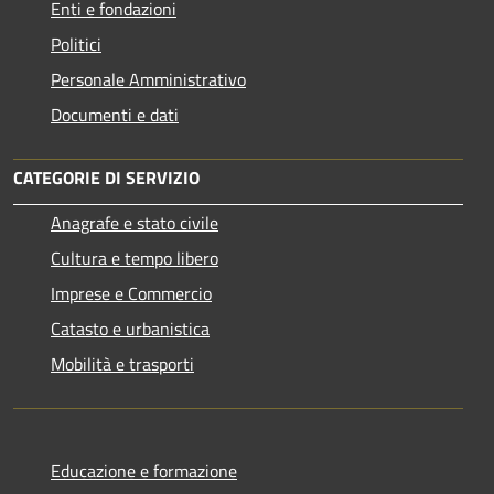
Enti e fondazioni
Politici
Personale Amministrativo
Documenti e dati
CATEGORIE DI SERVIZIO
Anagrafe e stato civile
Cultura e tempo libero
Imprese e Commercio
Catasto e urbanistica
Mobilità e trasporti
Educazione e formazione