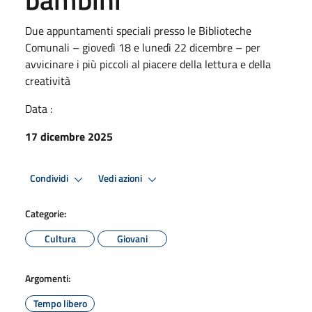
Due appuntamenti speciali presso le Biblioteche
Comunali – giovedì 18 e lunedì 22 dicembre – per
avvicinare i più piccoli al piacere della lettura e della
creatività
Data :
17 dicembre 2025
Condividi
Vedi azioni
Categorie:
Cultura
Giovani
Argomenti:
Tempo libero