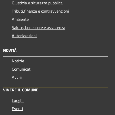
Giustizia e sicurezza pubblica
Tributi,finanze e contravvenzioni
Ambiente
Salute, benessere e assistenza
Autorizzazioni
NOVITÀ
Notizie
Comunicati
Avvisi
VIVERE IL COMUNE
Luoghi
Eventi