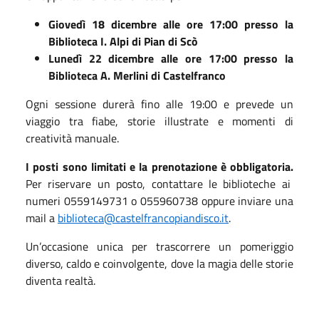
Giovedì 18 dicembre alle ore 17:00 presso la
Biblioteca I. Alpi di Pian di Scò
Lunedì 22 dicembre alle ore 17:00 presso la
Biblioteca A. Merlini di Castelfranco
Ogni sessione durerà fino alle 19:00 e prevede un
viaggio tra fiabe, storie illustrate e momenti di
creatività manuale.
I posti sono limitati e la prenotazione è obbligatoria.
Per riservare un posto, contattare le biblioteche ai
numeri 0559149731 o 055960738 oppure inviare una
mail a
biblioteca@castelfrancopiandisco.it
.
Un’occasione unica per trascorrere un pomeriggio
diverso, caldo e coinvolgente, dove la magia delle storie
diventa realtà.