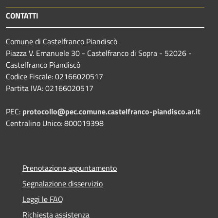
CONTATTI
Comune di Castelfranco Piandiscò
Piazza V. Emanuele 30 - Castelfranco di Sopra - 52026 -
Castelfranco Piandiscò
Codice Fiscale: 02166020517
Partita IVA: 02166020517
PEC:
protocollo@pec.comune.castelfranco-piandisco.ar.it
Centralino Unico: 800019398
Prenotazione appuntamento
Segnalazione disservizio
Leggi le FAQ
Richiesta assistenza