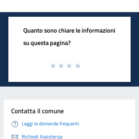
Quanto sono chiare le informazioni
su questa pagina?
Contatta il comune
Leggi le domande frequenti
Richiedi Assistenza