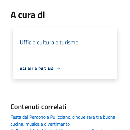
A cura di
Ufficio cultura e turismo
VAI ALLA PAGINA
Contenuti correlati
Festa del Perdono a Pulicciano: cinque sere tra buona
cucina, musica e divertimento