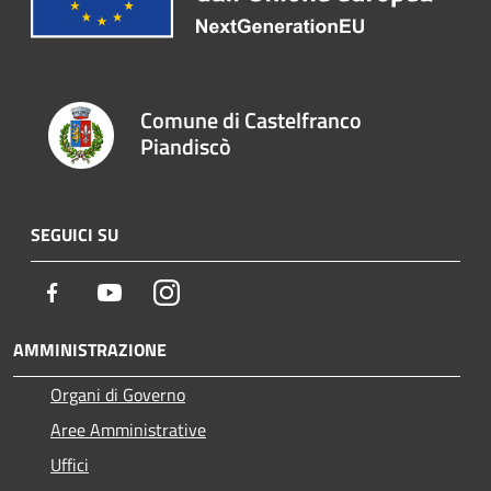
Comune di Castelfranco
Piandiscò
SEGUICI SU
Facebook
Youtube
Instagram
AMMINISTRAZIONE
Organi di Governo
Aree Amministrative
Uffici