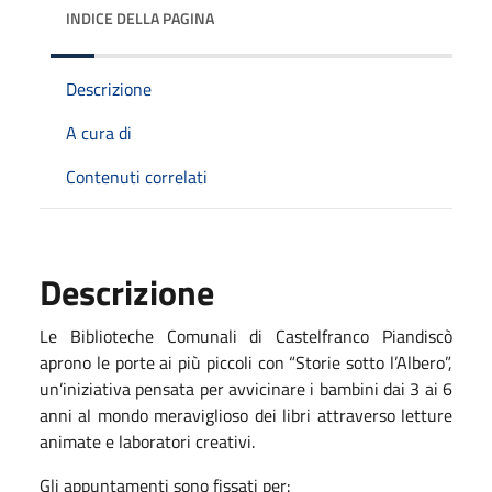
INDICE DELLA PAGINA
Descrizione
A cura di
Contenuti correlati
Descrizione
Le Biblioteche Comunali di Castelfranco Piandiscò
aprono le porte ai più piccoli con “Storie sotto l’Albero”,
un’iniziativa pensata per avvicinare i bambini dai 3 ai 6
anni al mondo meraviglioso dei libri attraverso letture
animate e laboratori creativi.
Gli appuntamenti sono fissati per: