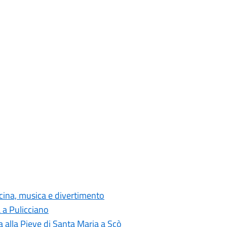
cina, musica e divertimento
a a Pulicciano
a alla Pieve di Santa Maria a Scò