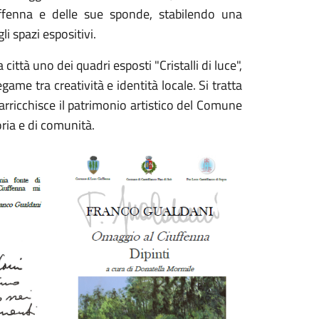
uffenna e delle sue sponde, stabilendo una
i spazi espositivi.
città uno dei quadri esposti "Cristalli di luce",
ame tra creatività e identità locale. Si tratta
arricchisce il patrimonio artistico del Comune
ria e di comunità.