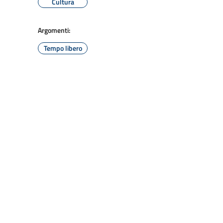
Cultura
Argomenti:
Tempo libero