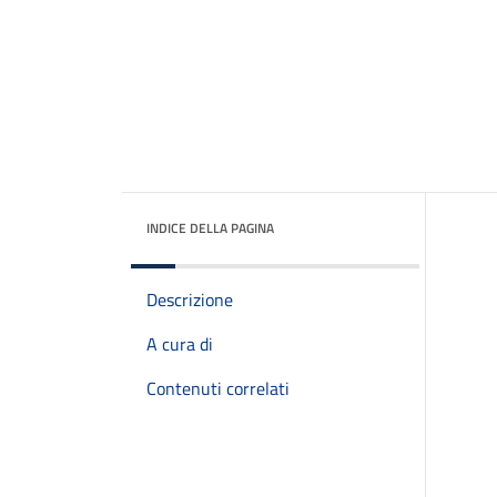
INDICE DELLA PAGINA
Descrizione
A cura di
Contenuti correlati