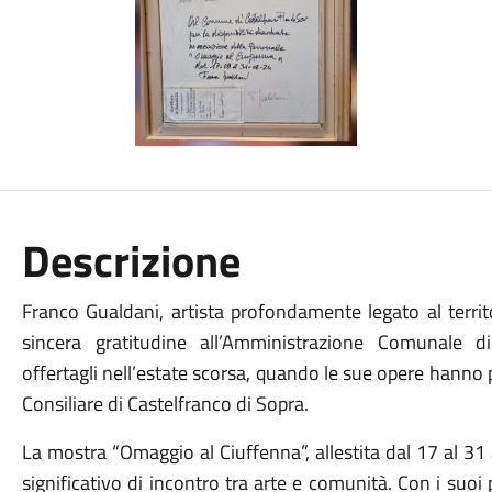
Descrizione
Franco Gualdani, artista profondamente legato al territ
sincera gratitudine all’Amministrazione Comunale di
offertagli nell’estate scorsa, quando le sue opere hanno
Consiliare di Castelfranco di Sopra.
La mostra “Omaggio al Ciuffenna”, allestita dal 17 al 
significativo di incontro tra arte e comunità. Con i suoi 