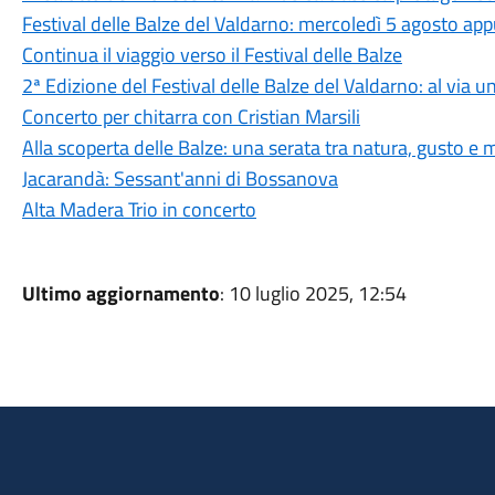
Festival delle Balze del Valdarno: mercoledì 5 agosto a
Continua il viaggio verso il Festival delle Balze
2ª Edizione del Festival delle Balze del Valdarno: al via
Concerto per chitarra con Cristian Marsili
Alla scoperta delle Balze: una serata tra natura, gusto e
Jacarandà: Sessant'anni di Bossanova
Alta Madera Trio in concerto
Ultimo aggiornamento
: 10 luglio 2025, 12:54