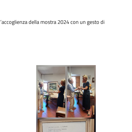
r l’accoglienza della mostra 2024 con un gesto di