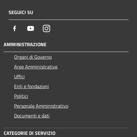
SEGUICI SU
Facebook
Youtube
Instagram
AMMINISTRAZIONE
Organi di Governo
Aree Amministrative
Uffici
Enti e fondazioni
Politici
Personale Amministrativo
Documenti e dati
CATEGORIE DI SERVIZIO