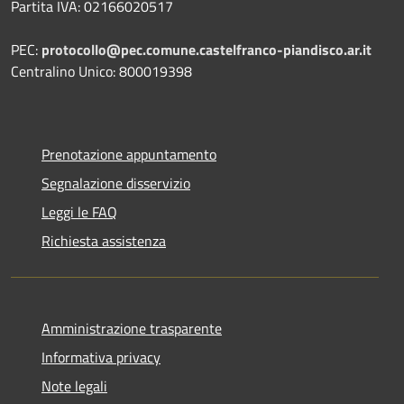
Partita IVA: 02166020517
PEC:
protocollo@pec.comune.castelfranco-piandisco.ar.it
Centralino Unico: 800019398
Prenotazione appuntamento
Segnalazione disservizio
Leggi le FAQ
Richiesta assistenza
Amministrazione trasparente
Informativa privacy
Note legali