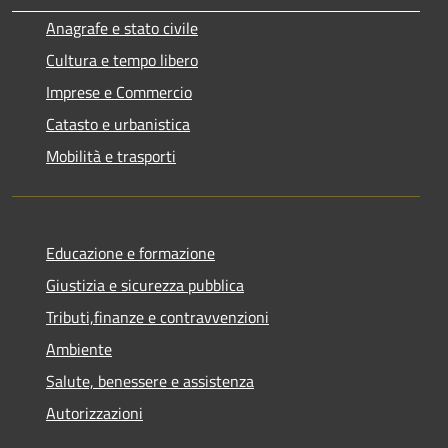
Anagrafe e stato civile
Cultura e tempo libero
Imprese e Commercio
Catasto e urbanistica
Mobilità e trasporti
Educazione e formazione
Giustizia e sicurezza pubblica
Tributi,finanze e contravvenzioni
Ambiente
Salute, benessere e assistenza
Autorizzazioni