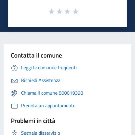
Contatta il comune
Leggi le domande frequenti
Richiedi Assistenza
Chiama il comune 800019398
Prenota un appuntamento
Problemi in città
Segnala disservizio