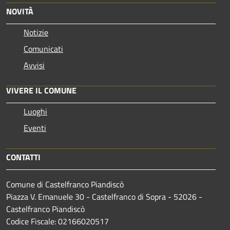
NOVITÀ
Notizie
Comunicati
Avvisi
VIVERE IL COMUNE
Luoghi
Eventi
CONTATTI
Comune di Castelfranco Piandiscò
Piazza V. Emanuele 30 - Castelfranco di Sopra - 52026 -
Castelfranco Piandiscò
Codice Fiscale: 02166020517