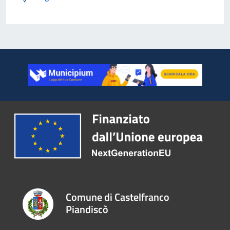
Comune di Castelfranco
Piandiscò