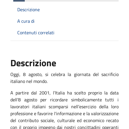
Descrizione
A cura di
Contenuti correlati
Descrizione
Oggi, 8 agosto, si celebra la giornata del sacrificio
italiano nel mondo.
A partire dal 2001, l’Italia ha scelto proprio la data
dell’8 agosto per ricordare simbolicamente tutti i
lavoratori italiani scomparsi nell’esercizio della loro
professione e favorire l'informazione e la valorizzazione
del contributo sociale, culturale ed economico recato
con il proprio impegno dai nostri concittadini operanti