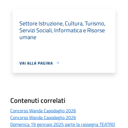
Settore Istruzione, Cultura, Turismo,
Servizi Sociali, Informatica e Risorse
umane
VAI ALLA PAGINA
Contenuti correlati
Concorso Wanda Capodaglio 2026
Concorso Wanda Capodaglio 2026
Domenica 19 gennaio 2025 parte la rassegna TEATRO