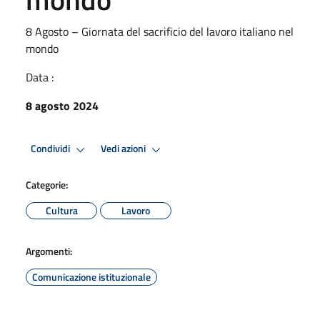
8 Agosto – Giornata del sacrificio del lavoro italiano nel
mondo
Data :
8 agosto 2024
Condividi
Vedi azioni
Categorie:
Cultura
Lavoro
Argomenti:
Comunicazione istituzionale