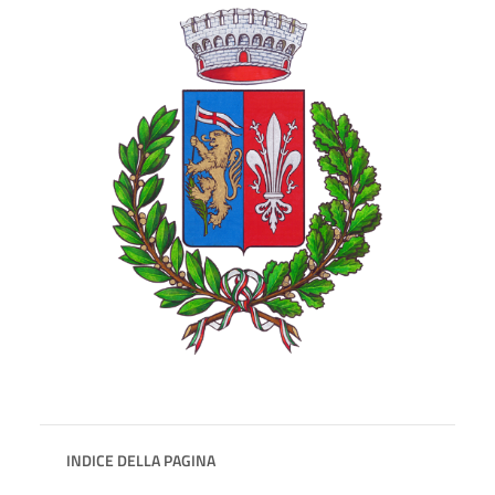
INDICE DELLA PAGINA