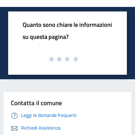
Quanto sono chiare le informazioni
su questa pagina?
Contatta il comune
Leggi le domande frequenti
Richiedi Assistenza