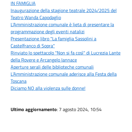
IN FAMIGLIA
Inaugurazione della stagione teatrale 2024/2025 del
Teatro Wanda Capodaglio
L'Amministrazione comunale è lieta di presentare la
programmazione degli eventi natalizi
Presentazione libro "La famiglia Sassolini a
Castelfranco di Sopra"
Rinviato lo spettacolo "Non si fa così" di Lucrezia Lante
della Rovere e Arcangelo Iannace
Aperture serali delle biblioteche comunali
L’Amministrazione comunale aderisce alla Festa della
Toscana
Diciamo NO alla violenza sulle donne!
Ultimo aggiornamento
: 7 agosto 2024, 10:54