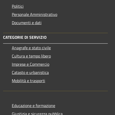
Politici
Personale Amministrativo
Documenti e dati
CATEGORIE DI SERVIZIO
Anagrafe e stato civile
Cultura e tempo libero
Imprese e Commercio
Catasto e urbanistica
Mobilità e trasporti
Educazione e formazione
Giustizia e sicurezza pubblica