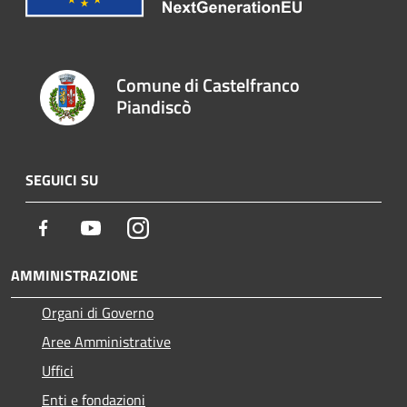
Comune di Castelfranco
Piandiscò
SEGUICI SU
Facebook
Youtube
Instagram
AMMINISTRAZIONE
Organi di Governo
Aree Amministrative
Uffici
Enti e fondazioni