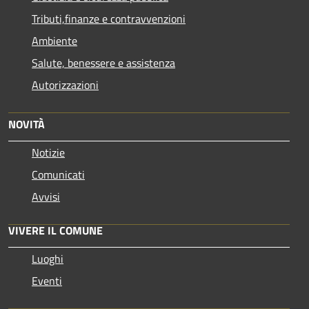
Tributi,finanze e contravvenzioni
Ambiente
Salute, benessere e assistenza
Autorizzazioni
NOVITÀ
Notizie
Comunicati
Avvisi
VIVERE IL COMUNE
Luoghi
Eventi