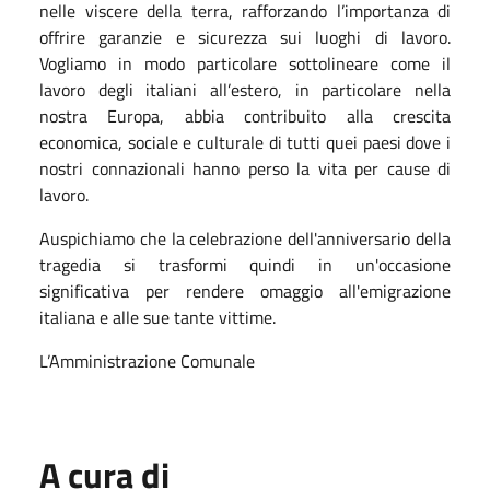
nelle viscere della terra, rafforzando l’importanza di
offrire garanzie e sicurezza sui luoghi di lavoro.
Vogliamo in modo particolare sottolineare come il
lavoro degli italiani all’estero, in particolare nella
nostra Europa, abbia contribuito alla crescita
economica, sociale e culturale di tutti quei paesi dove i
nostri connazionali hanno perso la vita per cause di
lavoro.
Auspichiamo che la celebrazione dell'anniversario della
tragedia si trasformi quindi in un'occasione
significativa per rendere omaggio all'emigrazione
italiana e alle sue tante vittime.
L’Amministrazione Comunale
A cura di