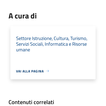
A cura di
Settore Istruzione, Cultura, Turismo,
Servizi Sociali, Informatica e Risorse
umane
VAI ALLA PAGINA
Contenuti correlati