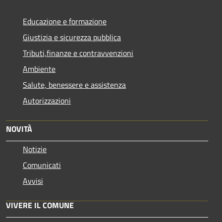
Educazione e formazione
Giustizia e sicurezza pubblica
Tributi,finanze e contravvenzioni
Ambiente
Salute, benessere e assistenza
Autorizzazioni
NOVITÀ
Notizie
Comunicati
Avvisi
VIVERE IL COMUNE