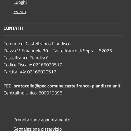
Luoghi
Eventi
CONTATTI
Comune di Castelfranco Piandiscò
Piazza V. Emanuele 30 - Castelfranco di Sopra - 52026 -
Castelfranco Piandiscò
Codice Fiscale: 02166020517
Partita IVA: 02166020517
PEC:
protocollo@pec.comune.castelfranco-piandisco.ar.it
Centralino Unico: 800019398
Prenotazione appuntamento
Segnalazione disservizio