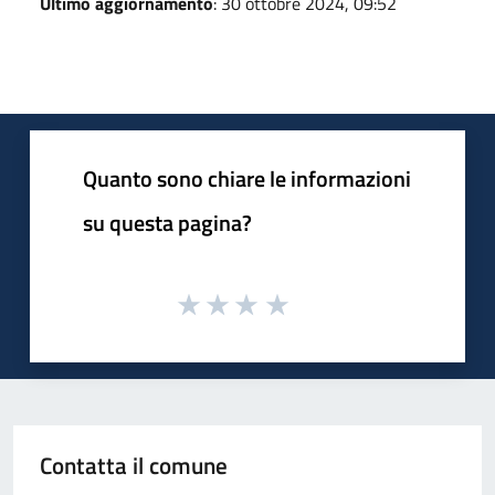
Ultimo aggiornamento
: 30 ottobre 2024, 09:52
Quanto sono chiare le informazioni
su questa pagina?
Contatta il comune