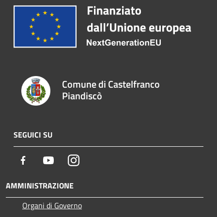
Comune di Castelfranco
Piandiscò
SEGUICI SU
Facebook
Youtube
Instagram
AMMINISTRAZIONE
Organi di Governo