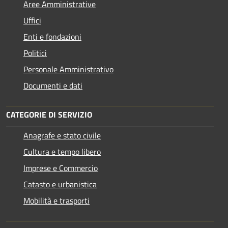
Aree Amministrative
Uffici
Enti e fondazioni
Politici
Personale Amministrativo
Documenti e dati
CATEGORIE DI SERVIZIO
Anagrafe e stato civile
Cultura e tempo libero
Imprese e Commercio
Catasto e urbanistica
Mobilità e trasporti