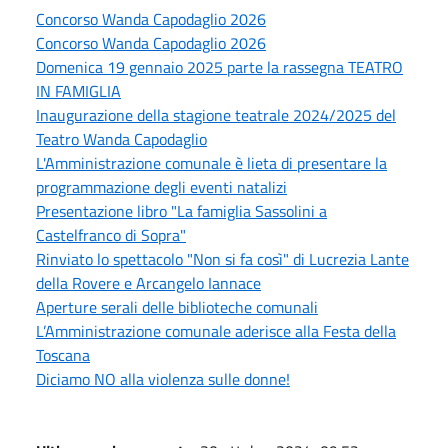
Concorso Wanda Capodaglio 2026
Concorso Wanda Capodaglio 2026
Domenica 19 gennaio 2025 parte la rassegna TEATRO
IN FAMIGLIA
Inaugurazione della stagione teatrale 2024/2025 del
Teatro Wanda Capodaglio
L'Amministrazione comunale è lieta di presentare la
programmazione degli eventi natalizi
Presentazione libro "La famiglia Sassolini a
Castelfranco di Sopra"
Rinviato lo spettacolo "Non si fa così" di Lucrezia Lante
della Rovere e Arcangelo Iannace
Aperture serali delle biblioteche comunali
L’Amministrazione comunale aderisce alla Festa della
Toscana
Diciamo NO alla violenza sulle donne!