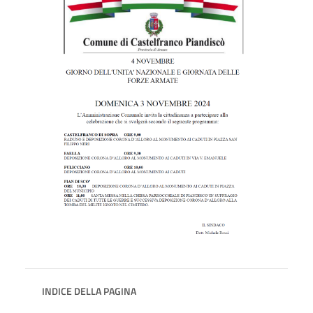
INDICE DELLA PAGINA