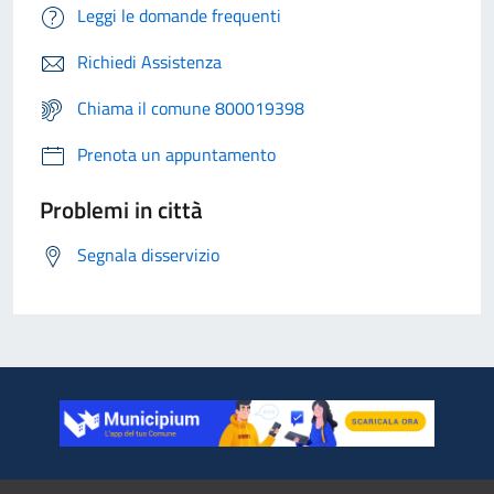
Leggi le domande frequenti
Richiedi Assistenza
Chiama il comune 800019398
Prenota un appuntamento
Problemi in città
Segnala disservizio