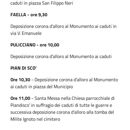
caduti in piazza San Filippo Neri
FAELLA - ore 9,30
Deposizione corona d’alloro al Monumento ai caduti in
via V. Emanuele
PULICCIANO - ore 10,00
Deposizione corona d’alloro al Monumento ai caduti
PIAN DI SCO’
Ore 10,30
- Deposizione corona d’alloro al Monumento
ai caduti in piazza del Municipio
Ore 11,00
- Santa Messa nella Chiesa parrocchiale di
Piandisco' in suffragio dei caduti di tutte le guerre e
successiva deposizione corona d’alloro alla tomba del
Milite Ignoto nel cimitero