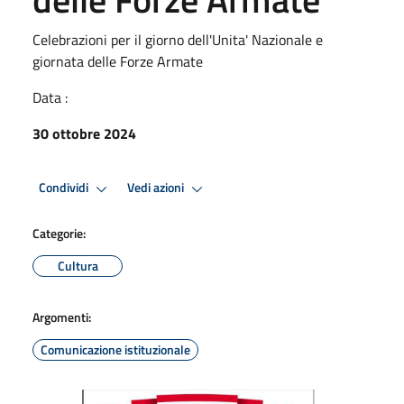
Celebrazioni per il giorno dell'Unita' Nazionale e
giornata delle Forze Armate
Data :
30 ottobre 2024
Condividi
Vedi azioni
Categorie:
Cultura
Argomenti:
Comunicazione istituzionale