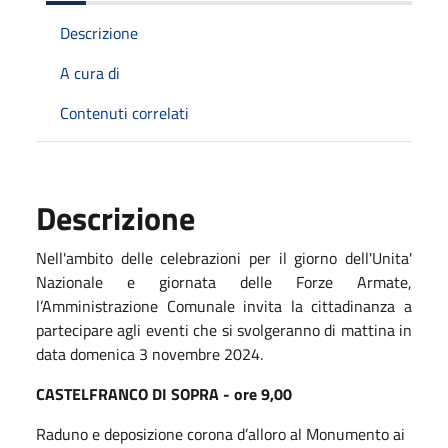
Descrizione
A cura di
Contenuti correlati
Descrizione
Nell'ambito delle celebrazioni per il giorno dell'Unita'
Nazionale e giornata delle Forze Armate,
l’Amministrazione Comunale invita la cittadinanza a
partecipare agli eventi che si svolgeranno di mattina in
data domenica 3 novembre 2024.
CASTELFRANCO DI SOPRA - ore 9,00
Raduno e deposizione corona d’alloro al Monumento ai