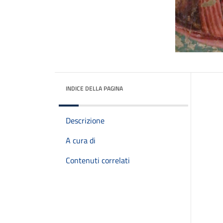
INDICE DELLA PAGINA
Descrizione
A cura di
Contenuti correlati