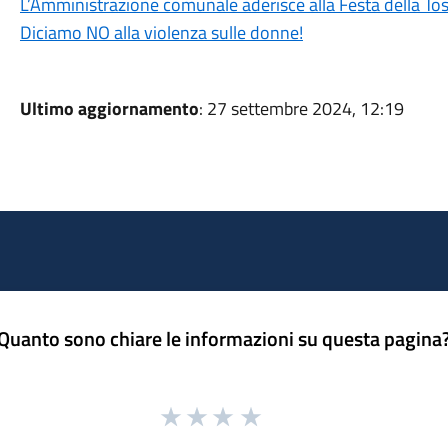
L’Amministrazione comunale aderisce alla Festa della To
Diciamo NO alla violenza sulle donne!
Ultimo aggiornamento
: 27 settembre 2024, 12:19
Quanto sono chiare le informazioni su questa pagina