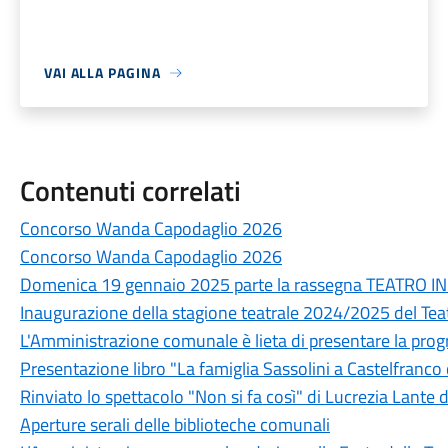
VAI ALLA PAGINA
Contenuti correlati
Concorso Wanda Capodaglio 2026
Concorso Wanda Capodaglio 2026
Domenica 19 gennaio 2025 parte la rassegna TEATRO I
Inaugurazione della stagione teatrale 2024/2025 del Te
L'Amministrazione comunale è lieta di presentare la prog
Presentazione libro "La famiglia Sassolini a Castelfranco
Rinviato lo spettacolo "Non si fa così" di Lucrezia Lante
Aperture serali delle biblioteche comunali