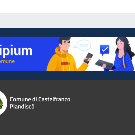
Comune di Castelfranco
Piandiscò