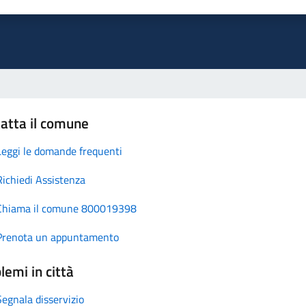
atta il comune
Leggi le domande frequenti
Richiedi Assistenza
Chiama il comune 800019398
Prenota un appuntamento
lemi in città
Segnala disservizio