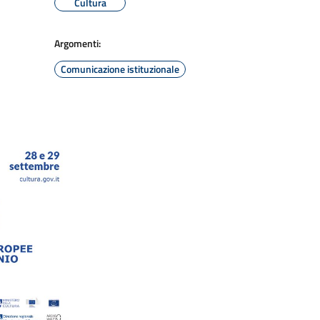
Cultura
Argomenti:
Comunicazione istituzionale