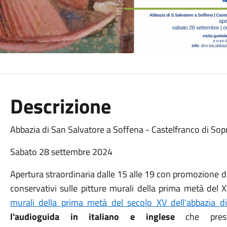
Descrizione
Abbazia di San Salvatore a Soffena - Castelfranco di Sop
Sabato 28 settembre 2024
Apertura straordinaria dalle 15 alle 19 con promozione 
conservativi sulle pitture murali della prima metà del 
murali della prima metà del secolo XV dell'abbazia d
l'audioguida in italiano e inglese
che prese