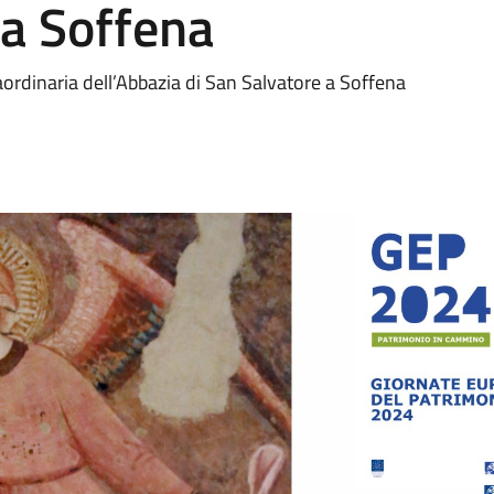
 a Soffena
rdinaria dell’Abbazia di San Salvatore a Soffena