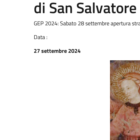
di San Salvatore
GEP 2024: Sabato 28 settembre apertura strao
Data :
27 settembre 2024