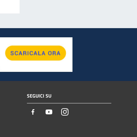
SEGUICI SU
Facebook
Youtube
Instagram