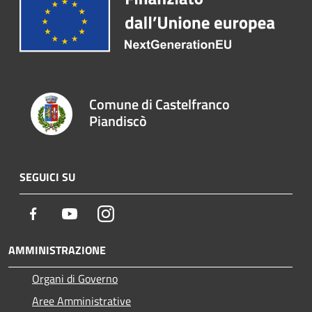
Comune di Castelfranco
Piandiscò
SEGUICI SU
Facebook
Youtube
Instagram
AMMINISTRAZIONE
Organi di Governo
Aree Amministrative