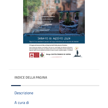
INDICE DELLA PAGINA
Descrizione
A cura di