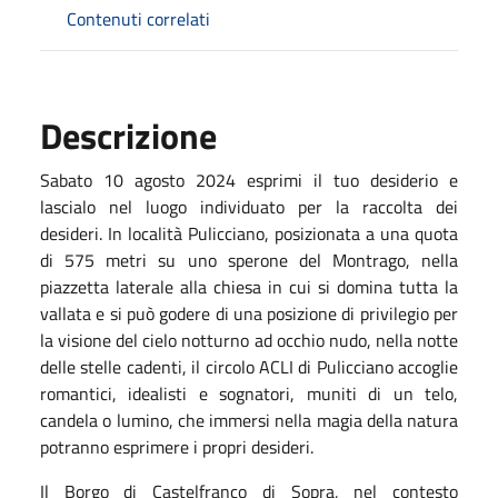
Contenuti correlati
Descrizione
Sabato 10 agosto 2024 esprimi il tuo desiderio e
lascialo nel luogo individuato per la raccolta dei
desideri. In località Pulicciano, posizionata a una quota
di 575 metri su uno sperone del Montrago, nella
piazzetta laterale alla chiesa in cui si domina tutta la
vallata e si può godere di una posizione di privilegio per
la visione del cielo notturno ad occhio nudo, nella notte
delle stelle cadenti, il circolo ACLI di Pulicciano accoglie
romantici, idealisti e sognatori, muniti di un telo,
candela o lumino, che immersi nella magia della natura
potranno esprimere i propri desideri.
Il Borgo di Castelfranco di Sopra, nel contesto