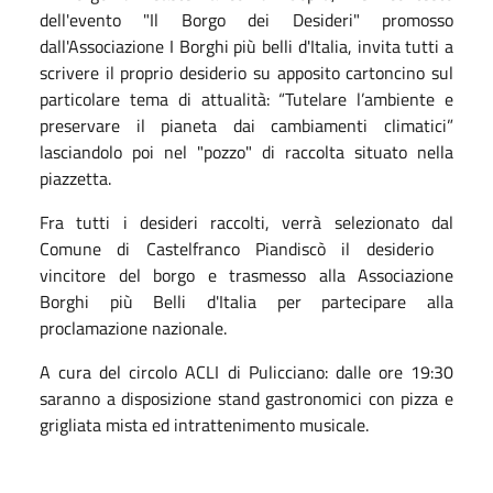
dell'evento "Il Borgo dei Desideri" promosso
dall'Associazione I Borghi più belli d'Italia, invita tutti a
scrivere il proprio desiderio su apposito cartoncino sul
particolare tema di attualità: “Tutelare l’ambiente e
preservare il pianeta dai cambiamenti climatici”
lasciandolo poi nel "pozzo" di raccolta situato nella
piazzetta.
Fra tutti i desideri raccolti, verrà selezionato dal
Comune di Castelfranco Piandiscò il desiderio
vincitore del borgo e trasmesso alla Associazione
Borghi più Belli d'Italia per partecipare alla
proclamazione nazionale.
A cura del circolo ACLI di Pulicciano: dalle ore 19:30
saranno a disposizione stand gastronomici con pizza e
grigliata mista ed intrattenimento musicale.