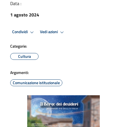
Data :
1 agosto 2024
Condividi
Vedi azioni
Categorie:
Cultura
Argomenti:
Comunicazione istituzionale