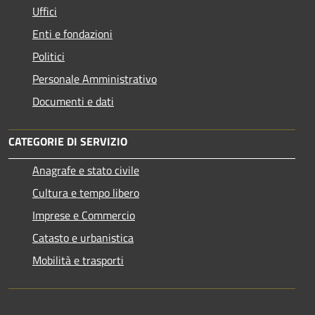
Uffici
Enti e fondazioni
Politici
Personale Amministrativo
Documenti e dati
CATEGORIE DI SERVIZIO
Anagrafe e stato civile
Cultura e tempo libero
Imprese e Commercio
Catasto e urbanistica
Mobilità e trasporti