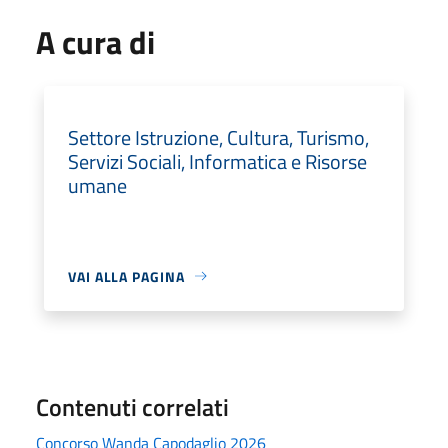
A cura di
Settore Istruzione, Cultura, Turismo,
Servizi Sociali, Informatica e Risorse
umane
VAI ALLA PAGINA
Contenuti correlati
Concorso Wanda Capodaglio 2026