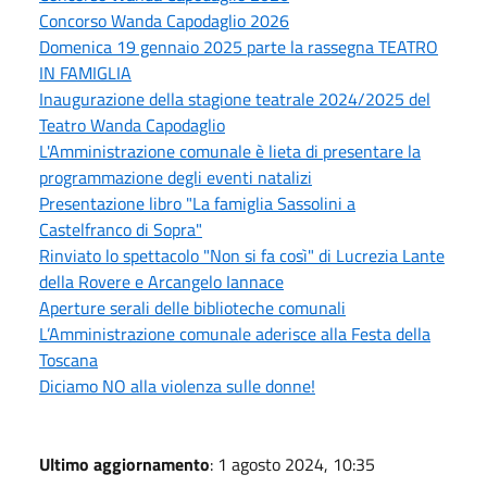
Concorso Wanda Capodaglio 2026
Domenica 19 gennaio 2025 parte la rassegna TEATRO
IN FAMIGLIA
Inaugurazione della stagione teatrale 2024/2025 del
Teatro Wanda Capodaglio
L'Amministrazione comunale è lieta di presentare la
programmazione degli eventi natalizi
Presentazione libro "La famiglia Sassolini a
Castelfranco di Sopra"
Rinviato lo spettacolo "Non si fa così" di Lucrezia Lante
della Rovere e Arcangelo Iannace
Aperture serali delle biblioteche comunali
L’Amministrazione comunale aderisce alla Festa della
Toscana
Diciamo NO alla violenza sulle donne!
Ultimo aggiornamento
: 1 agosto 2024, 10:35