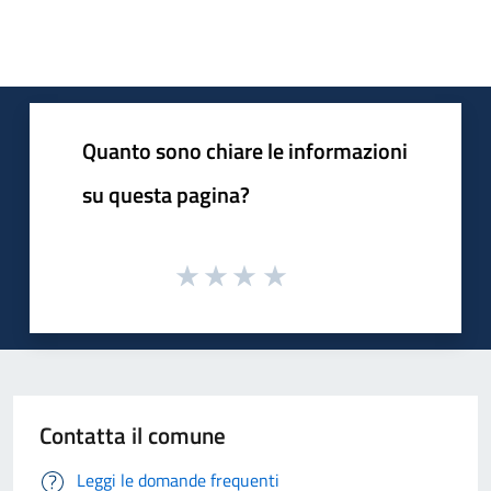
Quanto sono chiare le informazioni
su questa pagina?
Contatta il comune
Leggi le domande frequenti