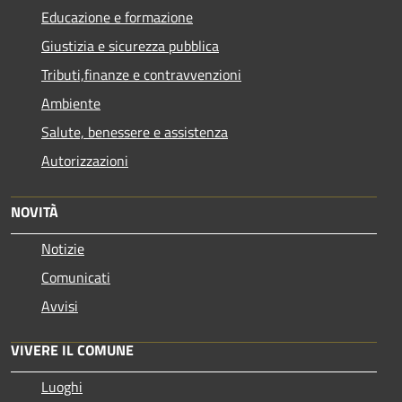
Educazione e formazione
Giustizia e sicurezza pubblica
Tributi,finanze e contravvenzioni
Ambiente
Salute, benessere e assistenza
Autorizzazioni
NOVITÀ
Notizie
Comunicati
Avvisi
VIVERE IL COMUNE
Luoghi