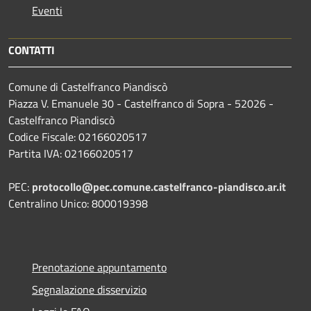
Eventi
CONTATTI
Comune di Castelfranco Piandiscò
Piazza V. Emanuele 30 - Castelfranco di Sopra - 52026 -
Castelfranco Piandiscò
Codice Fiscale: 02166020517
Partita IVA: 02166020517
PEC:
protocollo@pec.comune.castelfranco-piandisco.ar.it
Centralino Unico: 800019398
Prenotazione appuntamento
Segnalazione disservizio