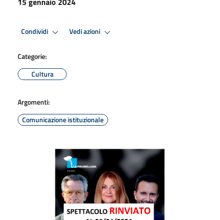
15 gennaio 2024
Condividi
Vedi azioni
Categorie:
Cultura
Argomenti:
Comunicazione istituzionale