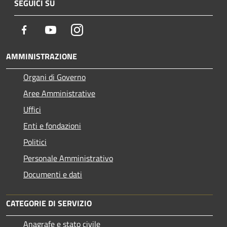
SEGUICI SU
Facebook
Youtube
Instagram
AMMINISTRAZIONE
Organi di Governo
Aree Amministrative
Uffici
Enti e fondazioni
Politici
Personale Amministrativo
Documenti e dati
CATEGORIE DI SERVIZIO
Anagrafe e stato civile