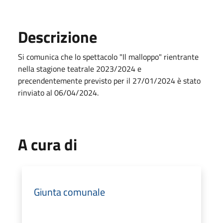
Descrizione
Si comunica che lo spettacolo "Il malloppo" rientrante
nella stagione teatrale 2023/2024 e
precendentemente previsto per il 27/01/2024 è stato
rinviato al 06/04/2024.
A cura di
Giunta comunale