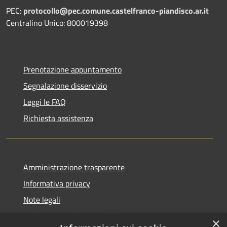
PEC:
protocollo@pec.comune.castelfranco-piandisco.ar.it
Centralino Unico: 800019398
Prenotazione appuntamento
Segnalazione disservizio
Leggi le FAQ
Richiesta assistenza
Amministrazione trasparente
Informativa privacy
Note legali
Dichiarazione di accessibilità
×