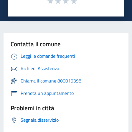
Contatta il comune
Leggi le domande frequenti
Richiedi Assistenza
Chiama il comune 800019398
Prenota un appuntamento
Problemi in città
Segnala disservizio