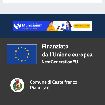
Comune di Castelfranco
Piandiscò