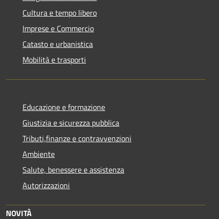
Cultura e tempo libero
Imprese e Commercio
Catasto e urbanistica
Mobilità e trasporti
Educazione e formazione
Giustizia e sicurezza pubblica
Tributi,finanze e contravvenzioni
Ambiente
Salute, benessere e assistenza
Autorizzazioni
NOVITÀ