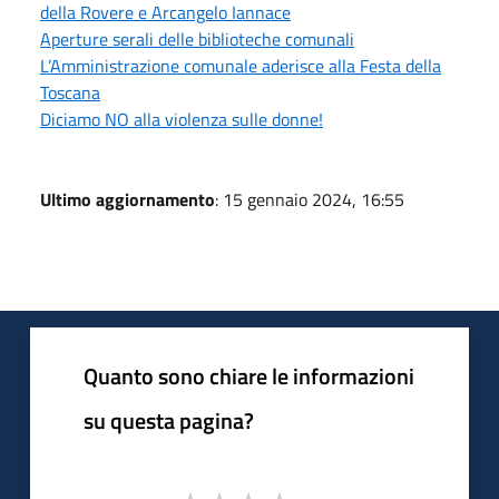
della Rovere e Arcangelo Iannace
Aperture serali delle biblioteche comunali
L’Amministrazione comunale aderisce alla Festa della
Toscana
Diciamo NO alla violenza sulle donne!
Ultimo aggiornamento
: 15 gennaio 2024, 16:55
Quanto sono chiare le informazioni
su questa pagina?