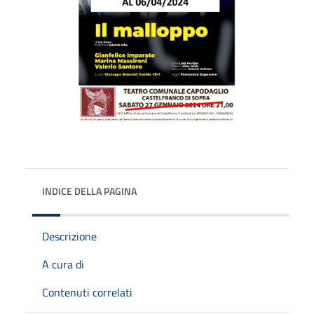
INDICE DELLA PAGINA
Descrizione
A cura di
Contenuti correlati