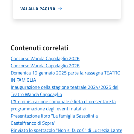
VAI ALLA PAGINA
Contenuti correlati
Concorso Wanda Capodaglio 2026
Concorso Wanda Capodaglio 2026
Domenica 19 gennaio 2025 parte la rassegna TEATRO
IN FAMIGLIA
Inaugurazione della stagione teatrale 2024/2025 del
Teatro Wanda Capodaglio
L'Amministrazione comunale è lieta di presentare la
programmazione degli eventi natalizi
Presentazione libro "La famiglia Sassolini a
Castelfranco di Sopra"
Rinviato lo spettacolo "Non si fa così" di Lucrezia Lante