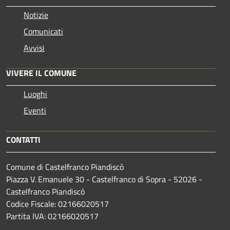
Notizie
Comunicati
Avvisi
VIVERE IL COMUNE
Luoghi
Eventi
CONTATTI
Comune di Castelfranco Piandiscò
Piazza V. Emanuele 30 - Castelfranco di Sopra - 52026 -
Castelfranco Piandiscò
Codice Fiscale: 02166020517
Partita IVA: 02166020517