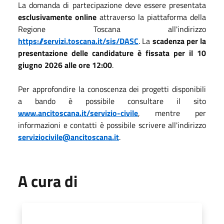
La domanda di partecipazione deve essere presentata
esclusivamente online
attraverso la piattaforma della
Regione Toscana all'indirizzo
https://servizi.toscana.it/sis/DASC
. La
scadenza per la
presentazione delle candidature è fissata per il 10
giugno 2026 alle ore 12:00
.
Per approfondire la conoscenza dei progetti disponibili
a bando è possibile consultare il sito
www.ancitoscana.it/servizio-civile
, mentre per
informazioni e contatti è possibile scrivere all'indirizzo
serviziocivile@ancitoscana.it
.
A cura di