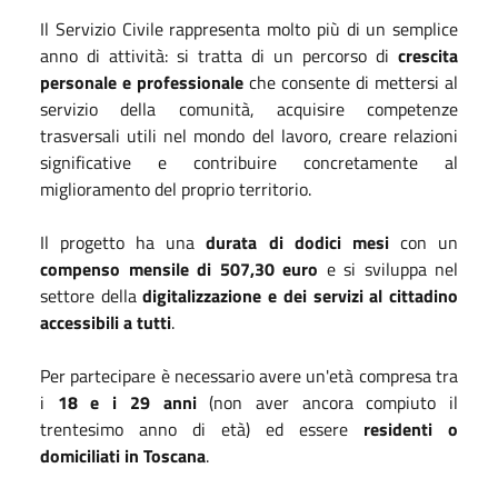
Il Servizio Civile rappresenta molto più di un semplice
anno di attività: si tratta di un percorso di
crescita
personale e professionale
che consente di mettersi al
servizio della comunità, acquisire competenze
trasversali utili nel mondo del lavoro, creare relazioni
significative e contribuire concretamente al
miglioramento del proprio territorio.
Il progetto ha una
durata di dodici mesi
con un
compenso
mensile di 507,30 euro
e si sviluppa nel
settore della
digitalizzazione e dei servizi al cittadino
accessibili a tutti
.
Per partecipare è necessario avere un'età compresa tra
i
18 e i 29 anni
(non aver ancora compiuto il
trentesimo anno di età) ed essere
residenti o
domiciliati in Toscana
.