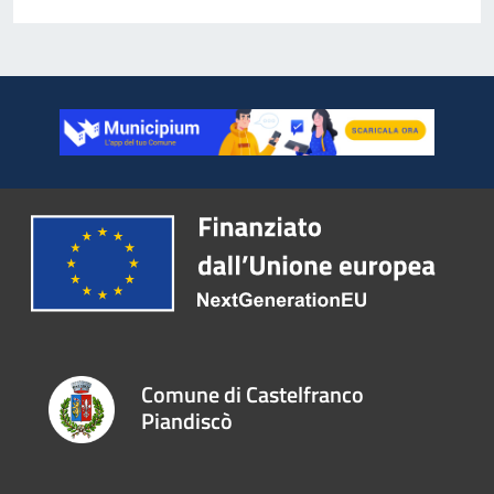
Comune di Castelfranco
Piandiscò