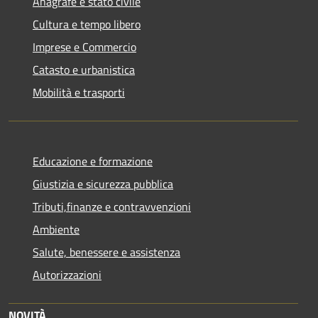
Anagrafe e stato civile
Cultura e tempo libero
Imprese e Commercio
Catasto e urbanistica
Mobilità e trasporti
Educazione e formazione
Giustizia e sicurezza pubblica
Tributi,finanze e contravvenzioni
Ambiente
Salute, benessere e assistenza
Autorizzazioni
NOVITÀ