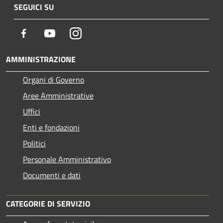
SEGUICI SU
Facebook
Youtube
Instagram
AMMINISTRAZIONE
Organi di Governo
Aree Amministrative
Uffici
Enti e fondazioni
Politici
Personale Amministrativo
Documenti e dati
CATEGORIE DI SERVIZIO