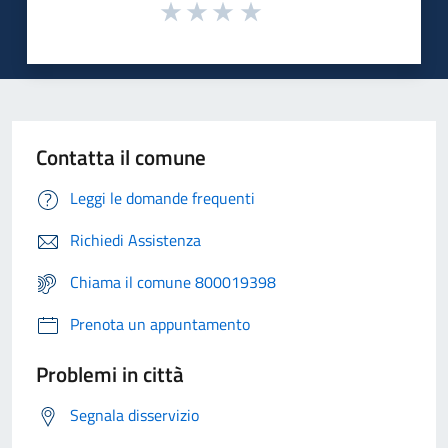
Contatta il comune
Leggi le domande frequenti
Richiedi Assistenza
Chiama il comune 800019398
Prenota un appuntamento
Problemi in città
Segnala disservizio