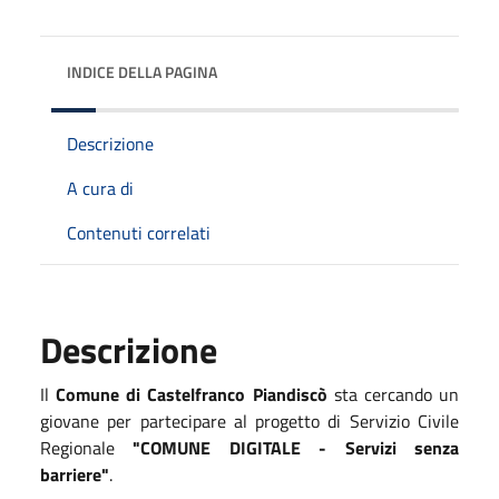
INDICE DELLA PAGINA
Descrizione
A cura di
Contenuti correlati
Descrizione
Il
Comune di Castelfranco Piandiscò
sta cercando un
giovane per partecipare al progetto di Servizio Civile
Regionale
"COMUNE DIGITALE - Servizi senza
barriere"
.