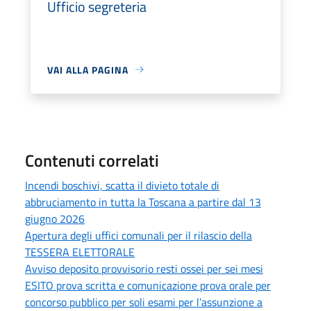
Ufficio segreteria
VAI ALLA PAGINA
Contenuti correlati
Incendi boschivi, scatta il divieto totale di
abbruciamento in tutta la Toscana a partire dal 13
giugno 2026
Apertura degli uffici comunali per il rilascio della
TESSERA ELETTORALE
Avviso deposito provvisorio resti ossei per sei mesi
ESITO prova scritta e comunicazione prova orale per
concorso pubblico per soli esami per l’assunzione a