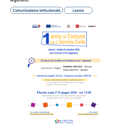
Comunicazione istituzionale
Lavoro