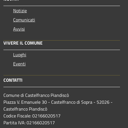
Notizie
Comunicati
Avvisi
VIVERE IL COMUNE
Luoghi
Eventi
CONTATTI
Comune di Castelfranco Piandiscò
Piazza V. Emanuele 30 - Castelfranco di Sopra - 52026 -
Castelfranco Piandiscò
Codice Fiscale: 02166020517
Partita IVA: 02166020517