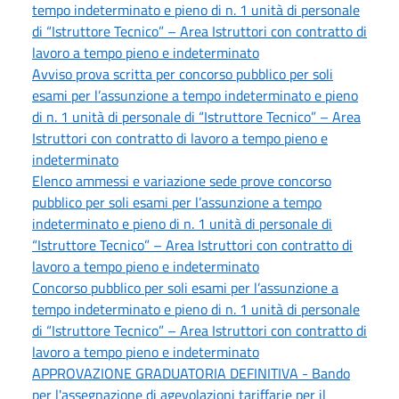
tempo indeterminato e pieno di n. 1 unità di personale
di “Istruttore Tecnico” – Area Istruttori con contratto di
lavoro a tempo pieno e indeterminato
Avviso prova scritta per concorso pubblico per soli
esami per l’assunzione a tempo indeterminato e pieno
di n. 1 unità di personale di “Istruttore Tecnico” – Area
Istruttori con contratto di lavoro a tempo pieno e
indeterminato
Elenco ammessi e variazione sede prove concorso
pubblico per soli esami per l’assunzione a tempo
indeterminato e pieno di n. 1 unità di personale di
“Istruttore Tecnico” – Area Istruttori con contratto di
lavoro a tempo pieno e indeterminato
Concorso pubblico per soli esami per l’assunzione a
tempo indeterminato e pieno di n. 1 unità di personale
di “Istruttore Tecnico” – Area Istruttori con contratto di
lavoro a tempo pieno e indeterminato
APPROVAZIONE GRADUATORIA DEFINITIVA - Bando
per l'assegnazione di agevolazioni tariffarie per il