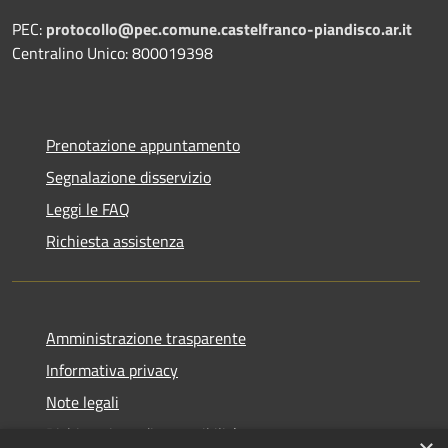
PEC:
protocollo@pec.comune.castelfranco-piandisco.ar.it
Centralino Unico: 800019398
Prenotazione appuntamento
Segnalazione disservizio
Leggi le FAQ
Richiesta assistenza
Amministrazione trasparente
Informativa privacy
Note legali
Dichiarazione di accessibilità