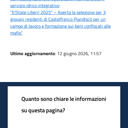
servizio idrico integrativo
"E!State Liberi! 2025" – Aperta la selezione per 3
giovani residenti di Castelfranco Piandiscò per un
campo di lavoro e formazione sui beni confiscati alle
mafie”
Ultimo aggiornamento
: 12 giugno 2026, 11:57
Quanto sono chiare le informazioni
su questa pagina?