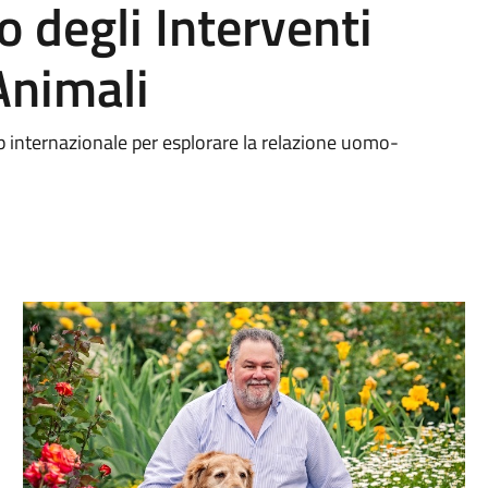
ro degli Interventi
 Animali
 internazionale per esplorare la relazione uomo-