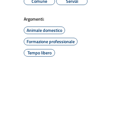
Comune
Servizi
Argomenti:
Animale domestico
Formazione professionale
Tempo libero