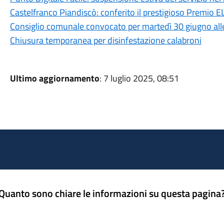
Castelfranco Piandiscò: conferito il prestigioso Premio
Consiglio comunale convocato per martedì 30 giugno all
Chiusura temporanea per disinfestazione calabroni
Ultimo aggiornamento
: 7 luglio 2025, 08:51
Quanto sono chiare le informazioni su questa pagina