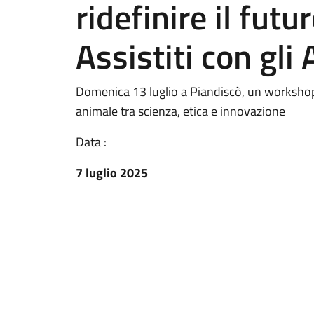
ridefinire il futu
Assistiti con gli
Domenica 13 luglio a Piandiscò, un workshop
animale tra scienza, etica e innovazione
Data :
7 luglio 2025