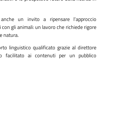
nche un invito a ripensare l’approccio
ti con gli animali: un lavoro che richiede rigore
 e natura.
o linguistico qualificato grazie al direttore
 facilitato ai contenuti per un pubblico