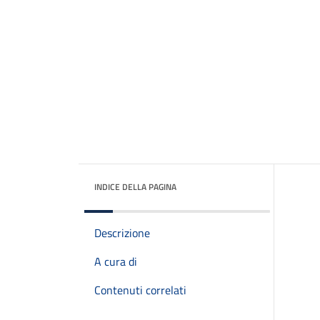
INDICE DELLA PAGINA
Descrizione
A cura di
Contenuti correlati